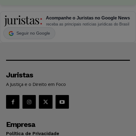
Acompanhe o Juristas no Google News
receba as principais notícias jurídicas do Brasil
Seguir no Google
Juristas
A Justiça e o Direito em Foco
Empresa
Política de Privacidade