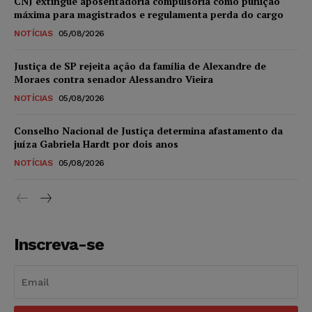
CNJ extingue aposentadoria compulsória como punição
máxima para magistrados e regulamenta perda do cargo
NOTÍCIAS
05/08/2026
Justiça de SP rejeita ação da família de Alexandre de
Moraes contra senador Alessandro Vieira
NOTÍCIAS
05/08/2026
Conselho Nacional de Justiça determina afastamento da
juíza Gabriela Hardt por dois anos
NOTÍCIAS
05/08/2026
Inscreva-se