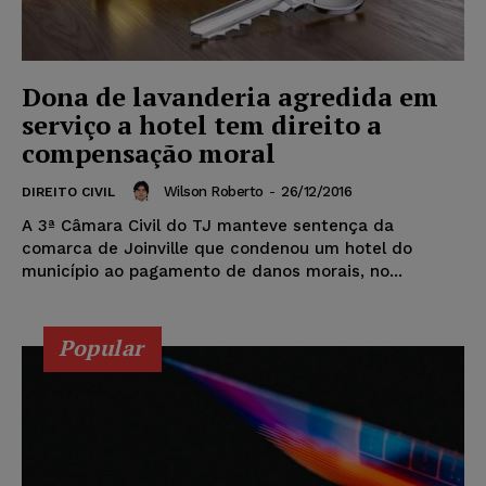
Dona de lavanderia agredida em
serviço a hotel tem direito a
compensação moral
Wilson Roberto
-
26/12/2016
DIREITO CIVIL
A 3ª Câmara Civil do TJ manteve sentença da
comarca de Joinville que condenou um hotel do
município ao pagamento de danos morais, no...
Popular