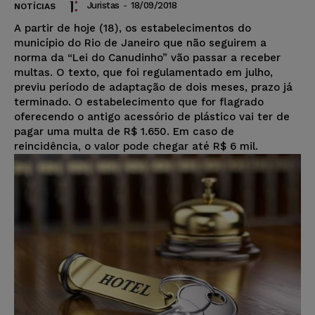
Juristas
-
18/09/2018
NOTÍCIAS
A partir de hoje (18), os estabelecimentos do
município do Rio de Janeiro que não seguirem a
norma da “Lei do Canudinho” vão passar a receber
multas. O texto, que foi regulamentado em julho,
previu período de adaptação de dois meses, prazo já
terminado. O estabelecimento que for flagrado
oferecendo o antigo acessório de plástico vai ter de
pagar uma multa de R$ 1.650. Em caso de
reincidência, o valor pode chegar até R$ 6 mil.