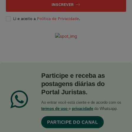
INSCREVER
Li e aceito a
Política de Privacidade
.
Participe e receba as
postagens diárias do
Portal Juristas.
Ao entrar você está ciente e de acordo com os
termos de uso
e
privacidade
do Whatsapp.
PARTICIPE DO CANAL