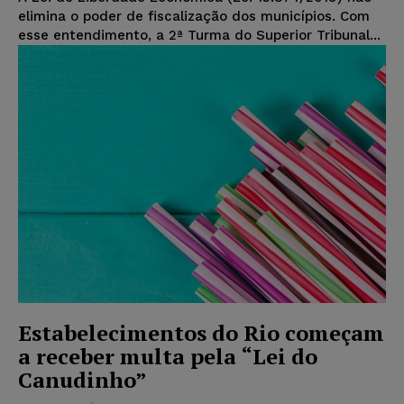
elimina o poder de fiscalização dos municípios. Com
esse entendimento, a 2ª Turma do Superior Tribunal...
Estabelecimentos do Rio começam
a receber multa pela “Lei do
Canudinho”