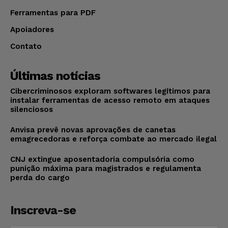
Ferramentas para PDF
Apoiadores
Contato
Últimas notícias
Cibercriminosos exploram softwares legítimos para
instalar ferramentas de acesso remoto em ataques
silenciosos
Anvisa prevê novas aprovações de canetas
emagrecedoras e reforça combate ao mercado ilegal
CNJ extingue aposentadoria compulsória como
punição máxima para magistrados e regulamenta
perda do cargo
Inscreva-se