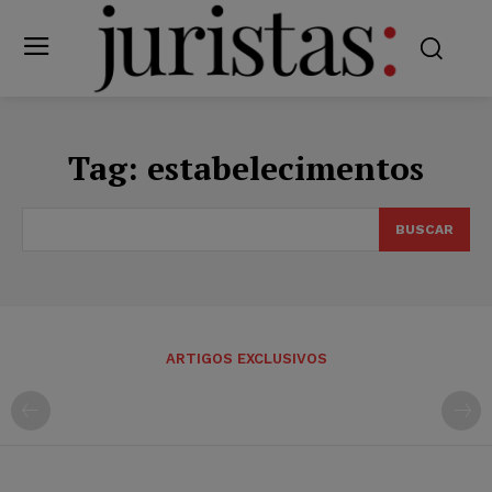
Tag:
estabelecimentos
BUSCAR
ARTIGOS EXCLUSIVOS