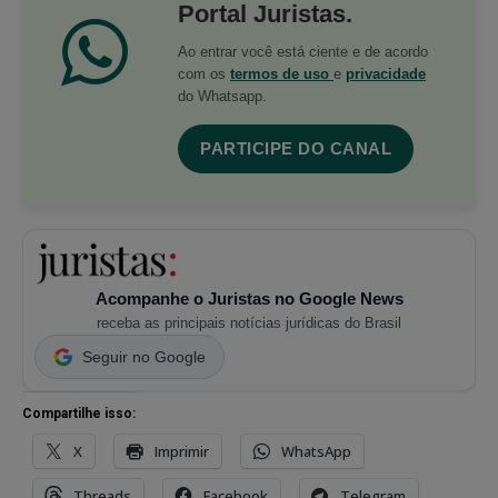
Portal Juristas.
Ao entrar você está ciente e de acordo
com os
termos de uso
e
privacidade
do Whatsapp.
PARTICIPE DO CANAL
Acompanhe o Juristas no Google News
receba as principais notícias jurídicas do Brasil
Seguir no Google
Compartilhe isso:
X
Imprimir
WhatsApp
Threads
Facebook
Telegram