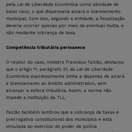
pela Lei de Liberdade Econômica como atividade de
baixo risco, o que dispensaria alvará e licenciamento
municipal. Com isso, segundo a entidade, a fiscalização
deveria ocorrer apenas por meio de eventual multa, e
não mediante cobrança de taxa.
Competência tributária permanece
O relator do caso, ministro Francisco Falcão, destacou
que o artigo 1º, parágrafo 3º, da Lei de Liberdade
Econômica expressamente limita a dispensa de alvará
e licenciamento ao âmbito administrativo, sem
alcançar a esfera tributária. Assim, a norma não
impede a instituição da TLL.
Falcão também lembrou que a cobrança de taxas é
prerrogativa constitucional dos municípios e está
vinculada ao exercício do poder de polícia