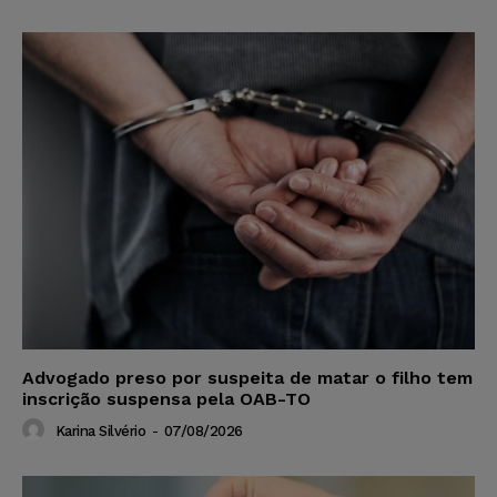
Advogado preso por suspeita de matar o filho tem
inscrição suspensa pela OAB-TO
Karina Silvério
-
07/08/2026