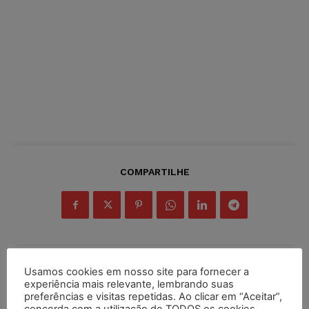
COMPARTILHE
Usamos cookies em nosso site para fornecer a
Inscreva-se
experiência mais relevante, lembrando suas
preferências e visitas repetidas. Ao clicar em “Aceitar”,