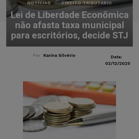
NOTÍCIAS
DIREITO TRIBUTÁRIO
Lei de Liberdade Econômica
não afasta taxa municipal
para escritórios, decide STJ
Por
Karina Silvério
Data:
02/12/2025