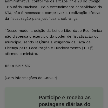
administrativa, conforme os artigos 77 e 78 do Código
Tributário Nacional. Pelo entendimento consolidado do
STJ, não é necessário comprovar a realização efetiva
da fiscalização para justificar a cobrança.
“Desse modo, a edição da Lei de Liberdade Econômica
não dispensa o exercício do poder de fiscalização do
município, sendo legítima a exigência da Taxa de
Licença para Localização e Funcionamento (TLL)”,
afirmou o ministro.
REsp 2.215.532
(Com informações do ConJur)
Participe e receba as
postagens diárias do