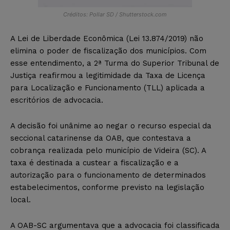
Créditos: Pollar SD / Shutterstock.com
A Lei de Liberdade Econômica (Lei 13.874/2019) não
elimina o poder de fiscalização dos municípios. Com
esse entendimento, a 2ª Turma do Superior Tribunal de
Justiça reafirmou a legitimidade da Taxa de Licença
para Localização e Funcionamento (TLL) aplicada a
escritórios de advocacia.
A decisão foi unânime ao negar o recurso especial da
seccional catarinense da OAB, que contestava a
cobrança realizada pelo município de Videira (SC). A
taxa é destinada a custear a fiscalização e a
autorização para o funcionamento de determinados
estabelecimentos, conforme previsto na legislação
local.
A OAB-SC argumentava que a advocacia foi classificada