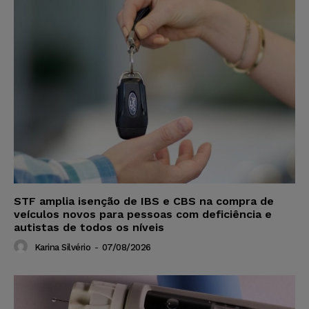
STF amplia isenção de IBS e CBS na compra de
veículos novos para pessoas com deficiência e
autistas de todos os níveis
Karina Silvério
-
07/08/2026