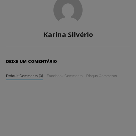
Karina Silvério
DEIXE UM COMENTÁRIO
Default Comments (0)
Facebook Comments
Disqus Comments