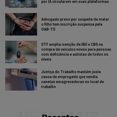
por IA circularem em suas plataformas
Advogado preso por suspeita de matar
o filho tem inscrição suspensa pela
OAB-TO
STF amplia isenção de IBS e CBS na
compra de veículos novos para pessoas
com deficiência e autistas de todos os
níveis
Justiça do Trabalho mantém justa
causa de empregado que vendia
canetas emagrecedoras no local de
trabalho
VEJA MAIS