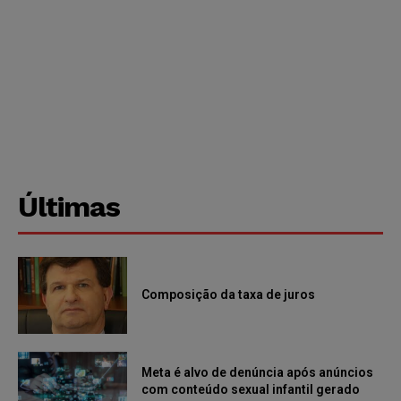
Últimas
Composição da taxa de juros
Meta é alvo de denúncia após anúncios
com conteúdo sexual infantil gerado