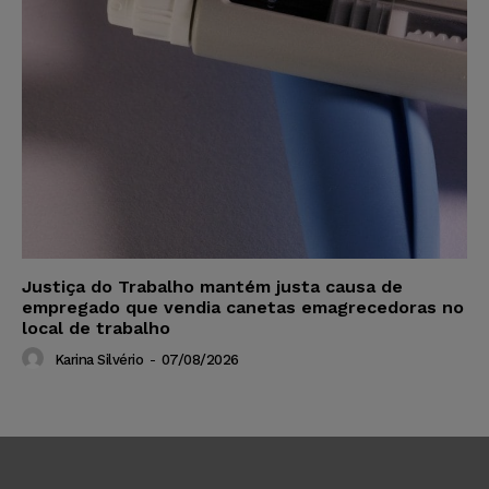
Justiça do Trabalho mantém justa causa de
empregado que vendia canetas emagrecedoras no
local de trabalho
Karina Silvério
-
07/08/2026