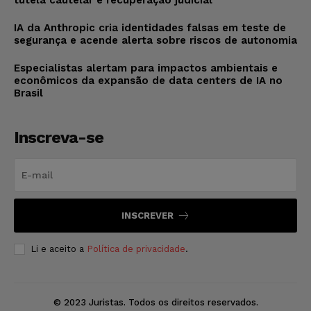
IA da Anthropic cria identidades falsas em teste de
segurança e acende alerta sobre riscos de autonomia
Especialistas alertam para impactos ambientais e
econômicos da expansão de data centers de IA no
Brasil
Inscreva-se
INSCREVER
Li e aceito a
Política de privacidade
.
© 2023 Juristas. Todos os direitos reservados.