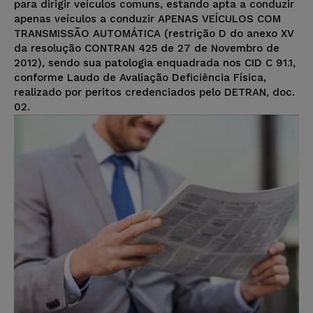
para dirigir veículos comuns, estando apta a conduzir
apenas veículos a conduzir APENAS VEÍCULOS COM
TRANSMISSÃO AUTOMÁTICA (restrição D do anexo XV
da resolução CONTRAN 425 de 27 de Novembro de
2012), sendo sua patologia enquadrada nos CID C 91.1,
conforme Laudo de Avaliação Deficiência Física,
realizado por peritos credenciados pelo DETRAN, doc.
02.