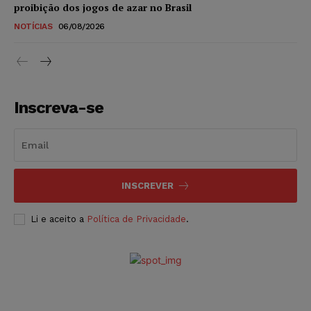
proibição dos jogos de azar no Brasil
NOTÍCIAS
06/08/2026
Inscreva-se
INSCREVER
Li e aceito a
Política de Privacidade
.