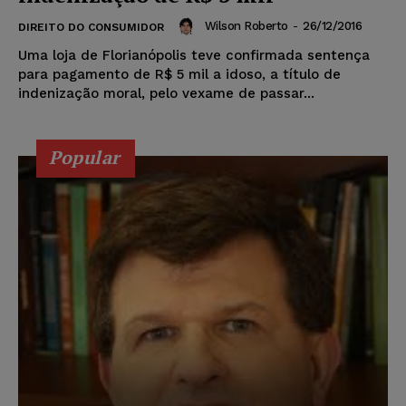
Wilson Roberto
-
26/12/2016
DIREITO DO CONSUMIDOR
Uma loja de Florianópolis teve confirmada sentença
para pagamento de R$ 5 mil a idoso, a título de
indenização moral, pelo vexame de passar...
Popular