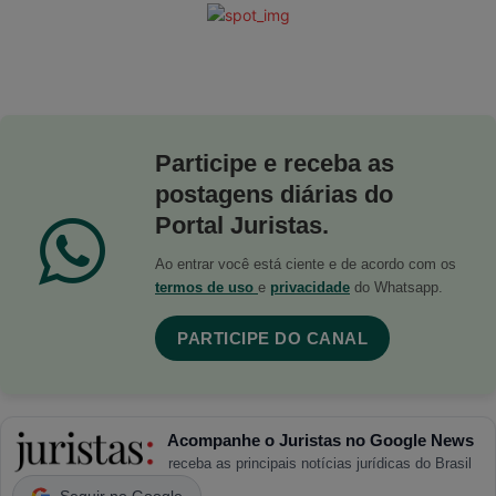
Participe e receba as
postagens diárias do
Portal Juristas.
Ao entrar você está ciente e de acordo com os
termos de uso
e
privacidade
do Whatsapp.
PARTICIPE DO CANAL
Acompanhe o Juristas no Google News
receba as principais notícias jurídicas do Brasil
Seguir no Google