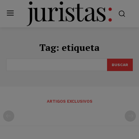
Tag:
etiqueta
BUSCAR
ARTIGOS EXCLUSIVOS