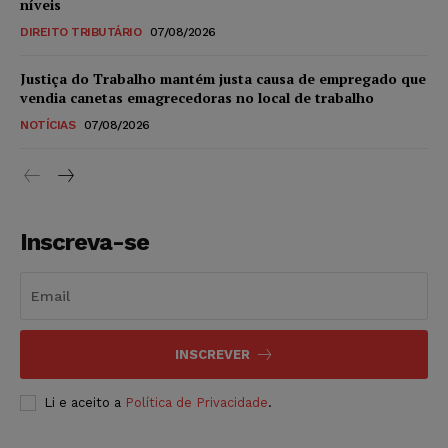
níveis
DIREITO TRIBUTÁRIO
07/08/2026
Justiça do Trabalho mantém justa causa de empregado que
vendia canetas emagrecedoras no local de trabalho
NOTÍCIAS
07/08/2026
Inscreva-se
INSCREVER
Li e aceito a
Política de Privacidade
.