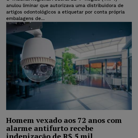
anulou liminar que autorizava uma distribuidora de
artigos odontológicos a etiquetar por conta própria
embalagens de...
Homem vexado aos 72 anos com
alarme antifurto recebe
indenização de R$ 5 mil