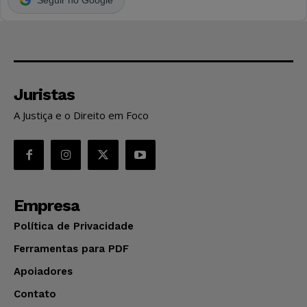
Juristas
A Justiça e o Direito em Foco
Empresa
Política de Privacidade
Ferramentas para PDF
Apoiadores
Contato