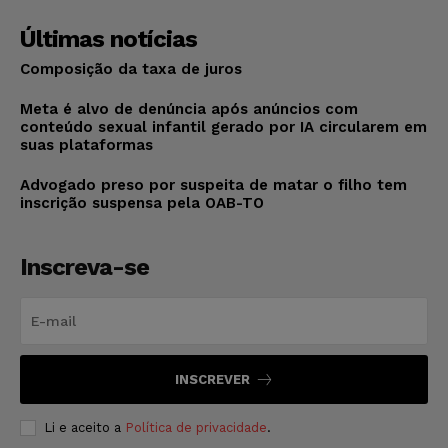
Últimas notícias
Composição da taxa de juros
Meta é alvo de denúncia após anúncios com
conteúdo sexual infantil gerado por IA circularem em
suas plataformas
Advogado preso por suspeita de matar o filho tem
inscrição suspensa pela OAB-TO
Inscreva-se
INSCREVER
Li e aceito a
Política de privacidade
.