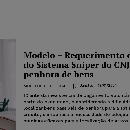
Modelo – Requerimento 
do Sistema Sniper do CNJ
penhora de bens
Juristas
-
19/01/2024
MODELOS DE PETIÇÃO
IDiante da inexistência de pagamento voluntár
parte do executado, e considerando a dificul
localizar bens passíveis de penhora para a sat
crédito, é imperiosa a necessidade de adoção
medidas eficazes para a localização de ativos.