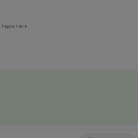
Página 1 de 6