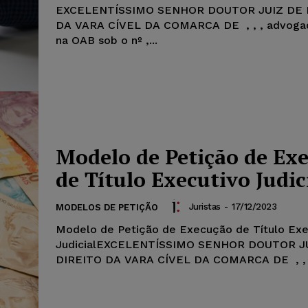
EXCELENTÍSSIMO SENHOR DOUTOR JUIZ DE 
DA VARA CÍVEL DA COMARCA DE , , , advogado, inscrito
na OAB sob o nº ,...
Modelo de Petição de Ex
de Título Executivo Judic
Juristas
-
17/12/2023
MODELOS DE PETIÇÃO
Modelo de Petição de Execução de Título Exe
JudicialEXCELENTÍSSIMO SENHOR DOUTOR J
DIREITO DA VARA CÍVEL DA COMARCA DE , , ,