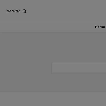
Procurar
Home