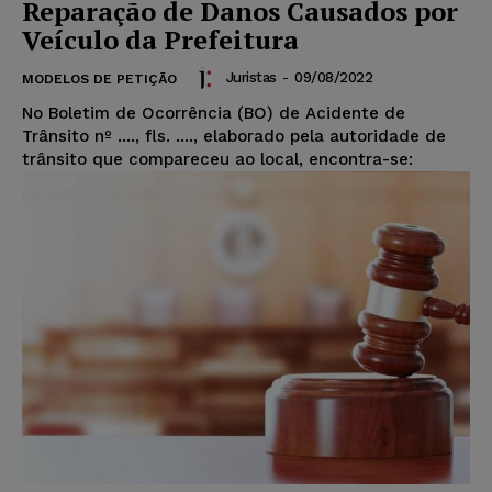
Reparação de Danos Causados por
Veículo da Prefeitura
Juristas
-
09/08/2022
MODELOS DE PETIÇÃO
No Boletim de Ocorrência (BO) de Acidente de
Trânsito nº ...., fls. ...., elaborado pela autoridade de
trânsito que compareceu ao local, encontra-se: