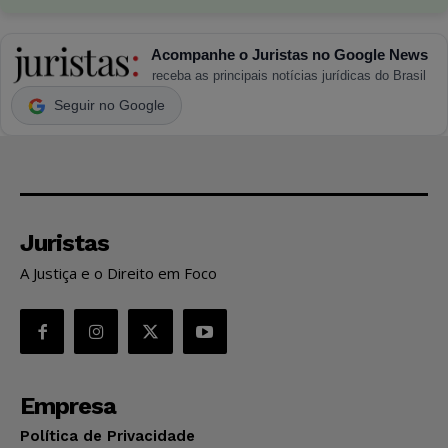
Acompanhe o Juristas no Google News
receba as principais notícias jurídicas do Brasil
Seguir no Google
Juristas
A Justiça e o Direito em Foco
Empresa
Política de Privacidade