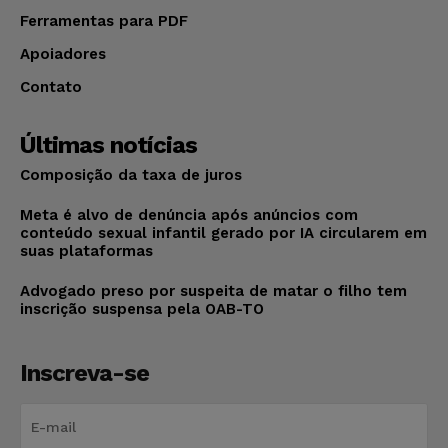
Ferramentas para PDF
Apoiadores
Contato
Últimas notícias
Composição da taxa de juros
Meta é alvo de denúncia após anúncios com
conteúdo sexual infantil gerado por IA circularem em
suas plataformas
Advogado preso por suspeita de matar o filho tem
inscrição suspensa pela OAB-TO
Inscreva-se