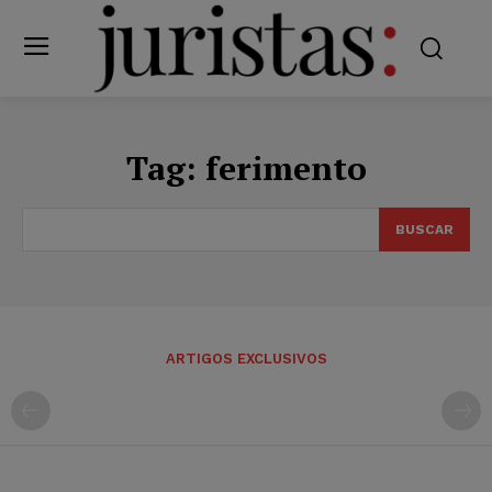
Tag:
ferimento
BUSCAR
ARTIGOS EXCLUSIVOS