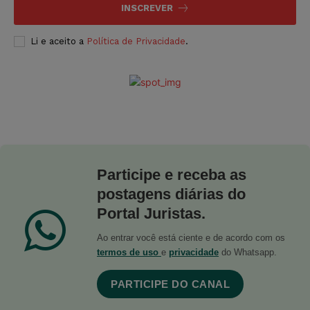
INSCREVER
Li e aceito a
Política de Privacidade
.
Participe e receba as
postagens diárias do
Portal Juristas.
Ao entrar você está ciente e de acordo com os
termos de uso
e
privacidade
do Whatsapp.
PARTICIPE DO CANAL