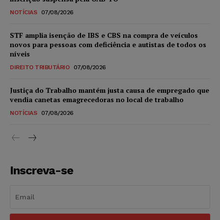
NOTÍCIAS
07/08/2026
STF amplia isenção de IBS e CBS na compra de veículos
novos para pessoas com deficiência e autistas de todos os
níveis
DIREITO TRIBUTÁRIO
07/08/2026
Justiça do Trabalho mantém justa causa de empregado que
vendia canetas emagrecedoras no local de trabalho
NOTÍCIAS
07/08/2026
Inscreva-se