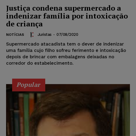
Justiça condena supermercado a
indenizar família por intoxicação
de criança
Juristas
-
07/08/2020
NOTÍCIAS
Supermercado atacadista tem o dever de indenizar
uma família cujo filho sofreu ferimento e intoxicação
depois de brincar com embalagens deixadas no
corredor do estabelecimento.
Popular