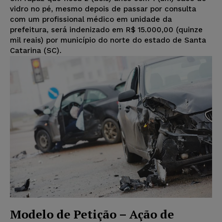
vidro no pé, mesmo depois de passar por consulta
com um profissional médico em unidade da
prefeitura, será indenizado em R$ 15.000,00 (quinze
mil reais) por município do norte do estado de Santa
Catarina (SC).
Modelo de Petição – Ação de