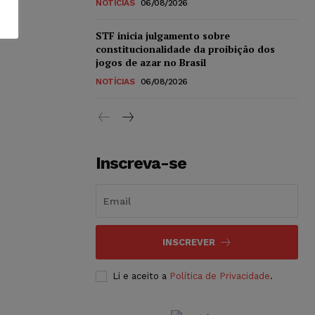
NOTÍCIAS
06/08/2026
STF inicia julgamento sobre
constitucionalidade da proibição dos
jogos de azar no Brasil
NOTÍCIAS
06/08/2026
Inscreva-se
INSCREVER
Li e aceito a
Política de Privacidade
.