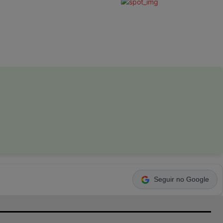
Seguir no Google