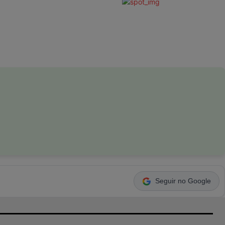
Seguir no Google