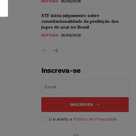
NOTÍCIAS
06/08/2026
STF inicia julgamento sobre
constitucionalidade da proibição dos
jogos de azar no Brasil
NOTÍCIAS
06/08/2026
Inscreva-se
INSCREVER
Li e aceito a
Política de Privacidade
.