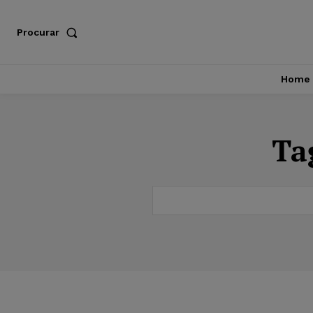
Procurar
Home
Ta