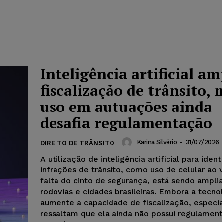
Inteligência artificial am
fiscalização de trânsito, 
uso em autuações ainda
desafia regulamentação
Karina Silvério
-
31/07/2026
DIREITO DE TRÂNSITO
A utilização de inteligência artificial para ident
infrações de trânsito, como uso de celular ao 
falta do cinto de segurança, está sendo ampl
rodovias e cidades brasileiras. Embora a tecno
aumente a capacidade de fiscalização, especia
ressaltam que ela ainda não possui regulamen