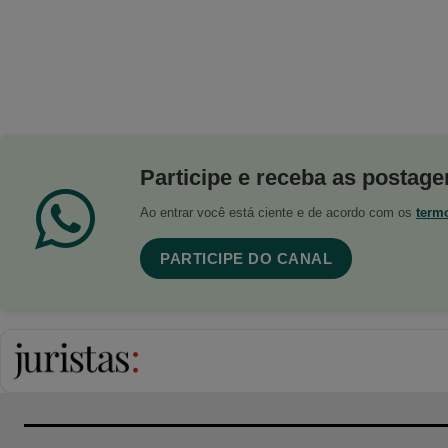
Participe e receba as postagen
Ao entrar você está ciente e de acordo com os
term
PARTICIPE DO CANAL