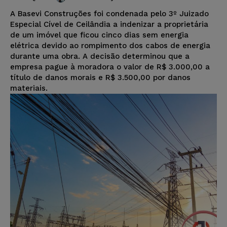
A Basevi Construções foi condenada pelo 3º Juizado
Especial Cível de Ceilândia a indenizar a proprietária
de um imóvel que ficou cinco dias sem energia
elétrica devido ao rompimento dos cabos de energia
durante uma obra. A decisão determinou que a
empresa pague à moradora o valor de R$ 3.000,00 a
título de danos morais e R$ 3.500,00 por danos
materiais.