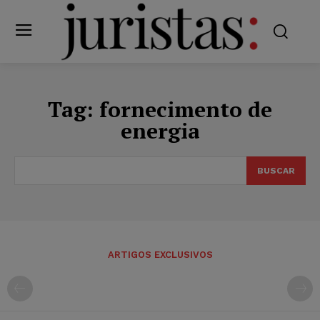
Tag:
fornecimento de
energia
BUSCAR
ARTIGOS EXCLUSIVOS