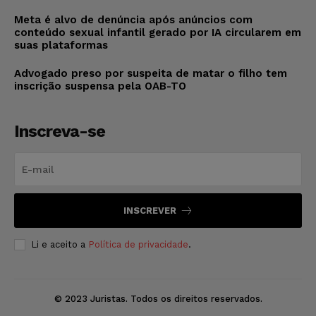
Meta é alvo de denúncia após anúncios com
conteúdo sexual infantil gerado por IA circularem em
suas plataformas
Advogado preso por suspeita de matar o filho tem
inscrição suspensa pela OAB-TO
Inscreva-se
INSCREVER
Li e aceito a
Política de privacidade
.
© 2023 Juristas. Todos os direitos reservados.