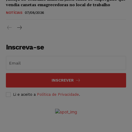
vendia canetas emagrecedoras no local de trabalho
NOTÍCIAS
07/08/2026
Inscreva-se
INSCREVER
Li e aceito a
Política de Privacidade
.