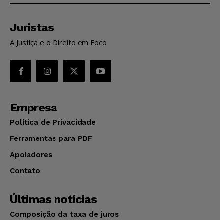
Juristas
A Justiça e o Direito em Foco
Empresa
Política de Privacidade
Ferramentas para PDF
Apoiadores
Contato
Últimas notícias
Composição da taxa de juros