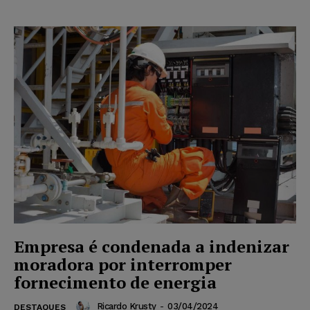
Empresa é condenada a indenizar
moradora por interromper
fornecimento de energia
Ricardo Krusty
-
03/04/2024
DESTAQUES