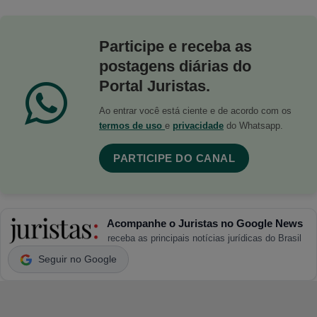
Participe e receba as
postagens diárias do
Portal Juristas.
Ao entrar você está ciente e de acordo com os
termos de uso
e
privacidade
do Whatsapp.
PARTICIPE DO CANAL
Acompanhe o Juristas no Google News
receba as principais notícias jurídicas do Brasil
Seguir no Google