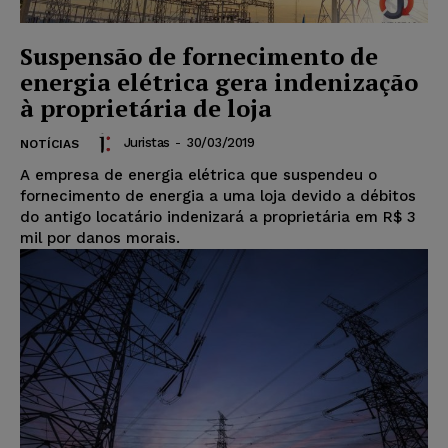
Suspensão de fornecimento de
energia elétrica gera indenização
à proprietária de loja
Juristas
-
30/03/2019
NOTÍCIAS
A empresa de energia elétrica que suspendeu o
fornecimento de energia a uma loja devido a débitos
do antigo locatário indenizará a proprietária em R$ 3
mil por danos morais.