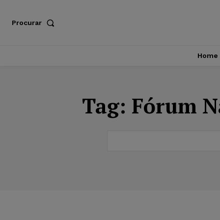
Procurar
Home
Tag:
Fórum Na