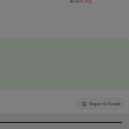
Seguir no Google