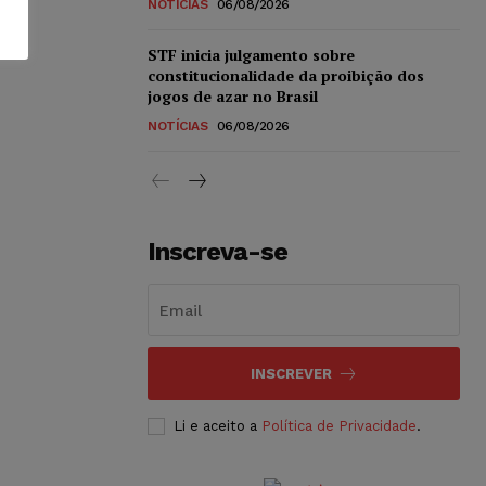
NOTÍCIAS
06/08/2026
STF inicia julgamento sobre
constitucionalidade da proibição dos
jogos de azar no Brasil
NOTÍCIAS
06/08/2026
Inscreva-se
INSCREVER
Li e aceito a
Política de Privacidade
.