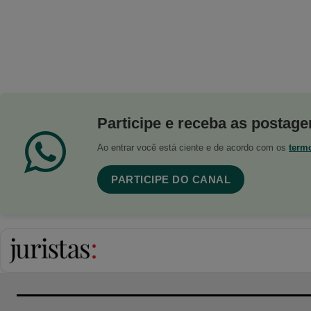
Participe e receba as postagen
Ao entrar você está ciente e de acordo com os
term
PARTICIPE DO CANAL