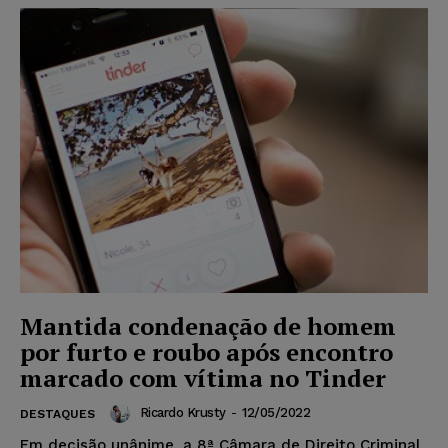
Mantida condenação de homem
por furto e roubo após encontro
marcado com vítima no Tinder
Ricardo Krusty
-
12/05/2022
DESTAQUES
Em decisão unânime, a 8ª Câmara de Direito Criminal