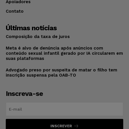
Apoiadores
Contato
Últimas notícias
Composição da taxa de juros
Meta é alvo de denúncia após anúncios com
conteúdo sexual infantil gerado por IA circularem em
suas plataformas
Advogado preso por suspeita de matar o filho tem
inscrição suspensa pela OAB-TO
Inscreva-se
INSCREVER