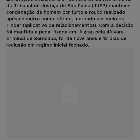
do Tribunal de Justiça de São Paulo (TJSP) manteve
condenação de homem por furto e roubo realizado
após encontro com a vítima, marcado por meio do
Tinder (aplicativo de relacionamentos). Com a decisão
foi mantida a pena, fixada em 1º grau pela 4ª Vara
Criminal de Sorocaba, foi de nove anos e 13 dias de
reclusão em regime inicial fechado.