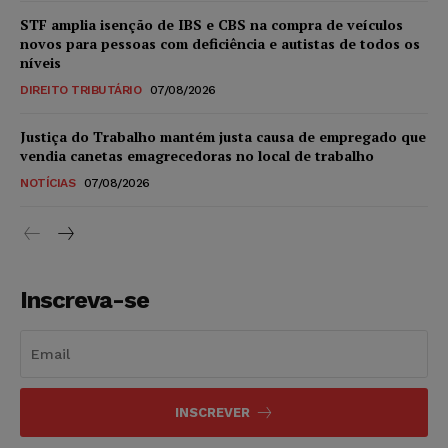
STF amplia isenção de IBS e CBS na compra de veículos
novos para pessoas com deficiência e autistas de todos os
níveis
DIREITO TRIBUTÁRIO
07/08/2026
Justiça do Trabalho mantém justa causa de empregado que
vendia canetas emagrecedoras no local de trabalho
NOTÍCIAS
07/08/2026
Inscreva-se
INSCREVER