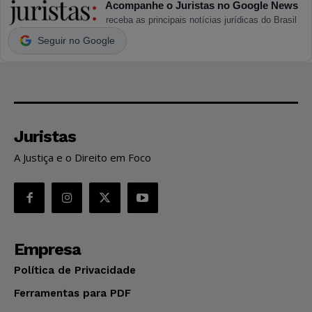
Acompanhe o Juristas no Google News
receba as principais notícias jurídicas do Brasil
Seguir no Google
Juristas
A Justiça e o Direito em Foco
Empresa
Política de Privacidade
Ferramentas para PDF