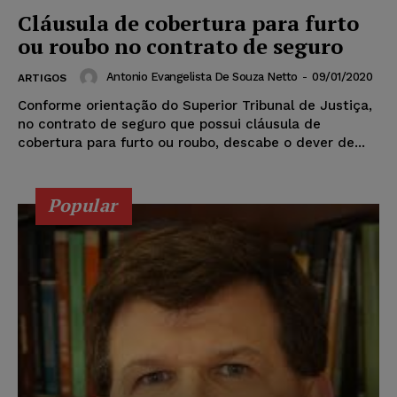
Cláusula de cobertura para furto
ou roubo no contrato de seguro
Antonio Evangelista De Souza Netto
-
09/01/2020
ARTIGOS
Conforme orientação do Superior Tribunal de Justiça,
no contrato de seguro que possui cláusula de
cobertura para furto ou roubo, descabe o dever de...
Popular