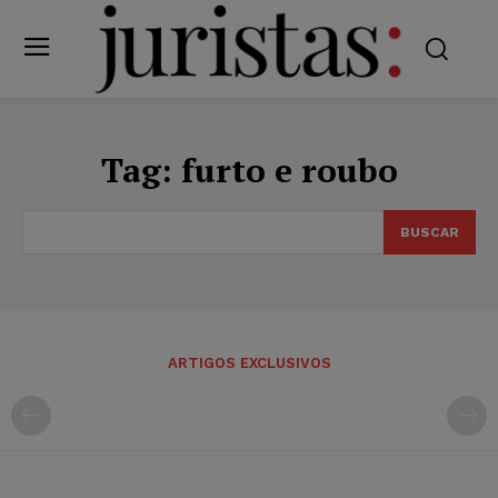
Tag:
furto e roubo
BUSCAR
ARTIGOS EXCLUSIVOS