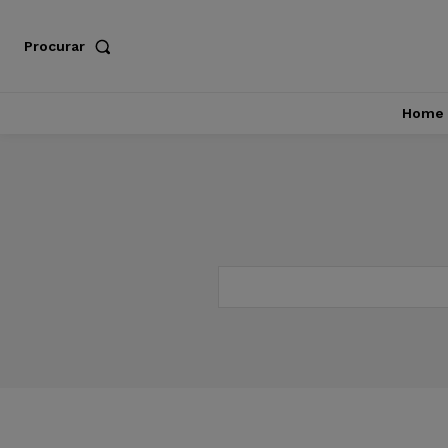
Procurar
Home