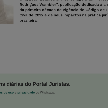
Rodrigues Wambier”, publicação dedicada à aná
da primeira década de vigência do Código de 
Civil de 2015 e de seus impactos na prática jurí
brasileira.
s diárias do Portal Juristas.
os de uso
e
privacidade
do Whatsapp.