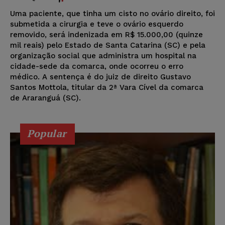
Uma paciente, que tinha um cisto no ovário direito, foi
submetida a cirurgia e teve o ovário esquerdo
removido, será indenizada em R$ 15.000,00 (quinze
mil reais) pelo Estado de Santa Catarina (SC) e pela
organização social que administra um hospital na
cidade-sede da comarca, onde ocorreu o erro
médico. A sentença é do juiz de direito Gustavo
Santos Mottola, titular da 2ª Vara Cível da comarca
de Araranguá (SC).
Popular