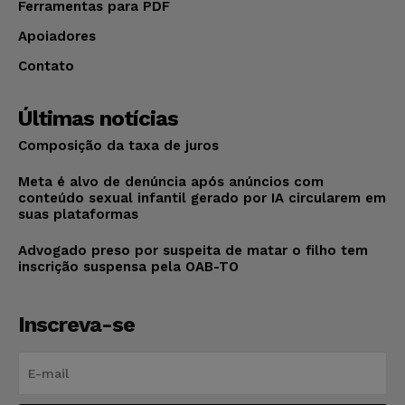
Ferramentas para PDF
Apoiadores
Contato
Últimas notícias
Composição da taxa de juros
Meta é alvo de denúncia após anúncios com
conteúdo sexual infantil gerado por IA circularem em
suas plataformas
Advogado preso por suspeita de matar o filho tem
inscrição suspensa pela OAB-TO
Inscreva-se