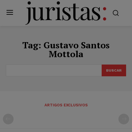
Tag:
Gustavo Santos
Mottola
BUSCAR
ARTIGOS EXCLUSIVOS