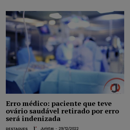
Erro médico: paciente que teve
ovário saudável retirado por erro
será indenizada
Juristas
-
29/12/2022
DESTAQUES