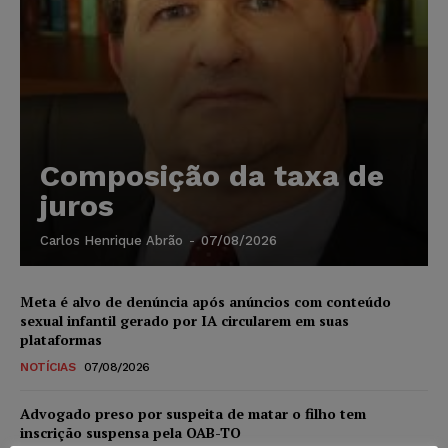
Composição da taxa de
juros
Carlos Henrique Abrão
-
07/08/2026
Meta é alvo de denúncia após anúncios com conteúdo
sexual infantil gerado por IA circularem em suas
plataformas
NOTÍCIAS
07/08/2026
Advogado preso por suspeita de matar o filho tem
inscrição suspensa pela OAB-TO