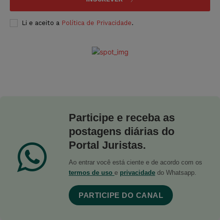
Li e aceito a
Política de Privacidade
.
Participe e receba as
postagens diárias do
Portal Juristas.
Ao entrar você está ciente e de acordo com os
termos de uso
e
privacidade
do Whatsapp.
PARTICIPE DO CANAL