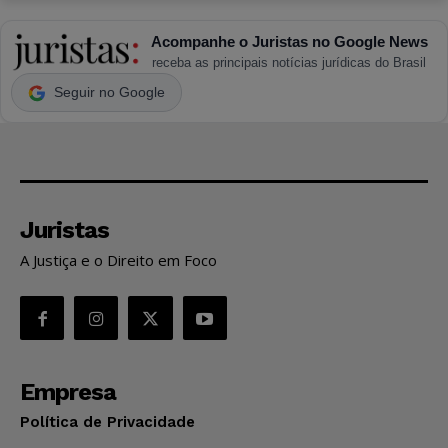
Acompanhe o Juristas no Google News
receba as principais notícias jurídicas do Brasil
Seguir no Google
Juristas
A Justiça e o Direito em Foco
Empresa
Política de Privacidade