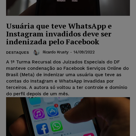
Usuária que teve WhatsApp e
Instagram invadidos deve ser
indenizada pelo Facebook
Ricardo Krusty
-
14/09/2022
DESTAQUES
A 1ª Turma Recursal dos Juizados Especiais do DF
manteve condenação ao Facebook Serviços Online do
Brasil (Meta) de indenizar uma usuária que teve as
contas do Instagram e WhatsApp invadidas por
terceiros. A autora só voltou a ter controle e domínio
do perfil depois de um mês.