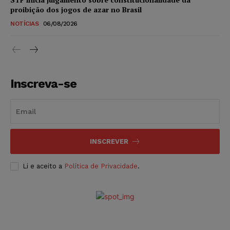
proibição dos jogos de azar no Brasil
NOTÍCIAS
06/08/2026
Inscreva-se
INSCREVER
Li e aceito a
Política de Privacidade
.