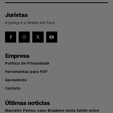
Juristas
A Justiça e o Direito em Foco
Empresa
Política de Privacidade
Ferramentas para PDF
Apoiadores
Contato
Últimas notícias
Marcello Perino: caso Braskem testa limite entre