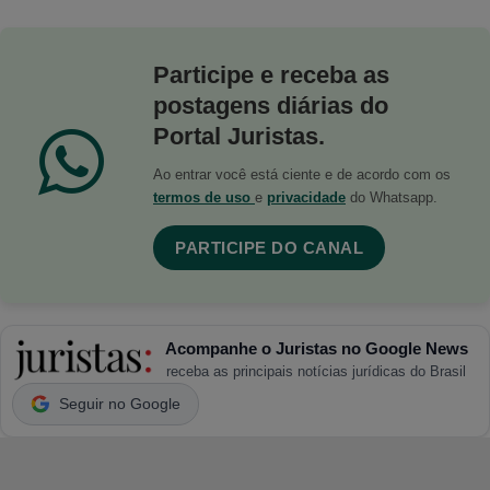
Participe e receba as
postagens diárias do
Portal Juristas.
Ao entrar você está ciente e de acordo com os
termos de uso
e
privacidade
do Whatsapp.
PARTICIPE DO CANAL
Acompanhe o Juristas no Google News
receba as principais notícias jurídicas do Brasil
Seguir no Google