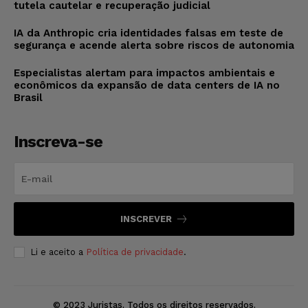
tutela cautelar e recuperação judicial
IA da Anthropic cria identidades falsas em teste de
segurança e acende alerta sobre riscos de autonomia
Especialistas alertam para impactos ambientais e
econômicos da expansão de data centers de IA no
Brasil
Inscreva-se
INSCREVER
Li e aceito a
Política de privacidade
.
© 2023 Juristas. Todos os direitos reservados.