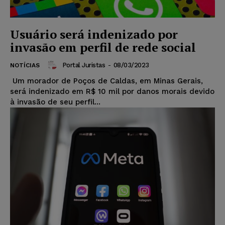
Usuário será indenizado por
invasão em perfil de rede social
Portal Juristas
-
08/03/2023
NOTÍCIAS
Um morador de Poços de Caldas, em Minas Gerais,
será indenizado em R$ 10 mil por danos morais devido
à invasão de seu perfil...