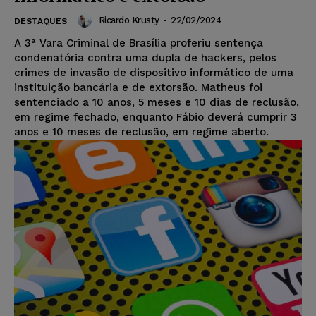
Ricardo Krusty
-
22/02/2024
DESTAQUES
A 3ª Vara Criminal de Brasília proferiu sentença
condenatória contra uma dupla de hackers, pelos
crimes de invasão de dispositivo informático de uma
instituição bancária e de extorsão. Matheus foi
sentenciado a 10 anos, 5 meses e 10 dias de reclusão,
em regime fechado, enquanto Fábio deverá cumprir 3
anos e 10 meses de reclusão, em regime aberto.