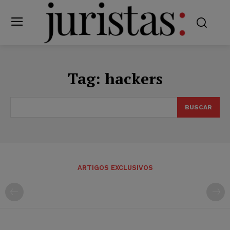
Tag:
hackers
BUSCAR
ARTIGOS EXCLUSIVOS