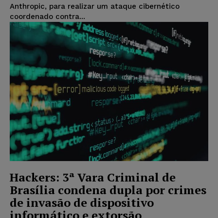
Anthropic, para realizar um ataque cibernético
coordenado contra...
Hackers: 3ª Vara Criminal de
Brasília condena dupla por crimes
de invasão de dispositivo
informático e extorsão