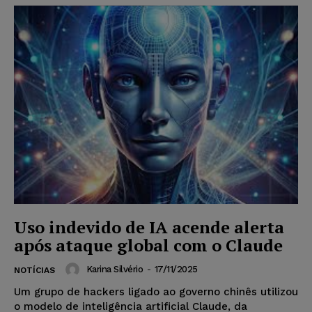
Uso indevido de IA acende alerta
após ataque global com o Claude
Karina Silvério
-
17/11/2025
NOTÍCIAS
Um grupo de hackers ligado ao governo chinês utilizou
o modelo de inteligência artificial Claude, da