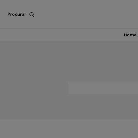
Procurar
Home