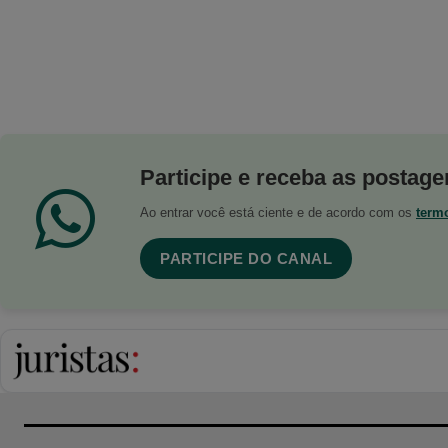
Participe e receba as postagen
Ao entrar você está ciente e de acordo com os
term
PARTICIPE DO CANAL