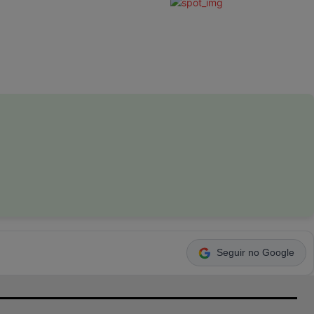
Seguir no Google