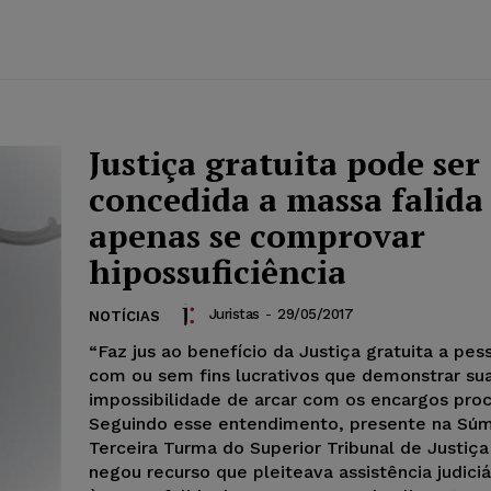
Justiça gratuita pode ser
concedida a massa falida
apenas se comprovar
hipossuficiência
Juristas
-
29/05/2017
NOTÍCIAS
“Faz jus ao benefício da Justiça gratuita a pess
com ou sem fins lucrativos que demonstrar su
impossibilidade de arcar com os encargos proc
Seguindo esse entendimento, presente na Súm
Terceira Turma do Superior Tribunal de Justiça
negou recurso que pleiteava assistência judiciá