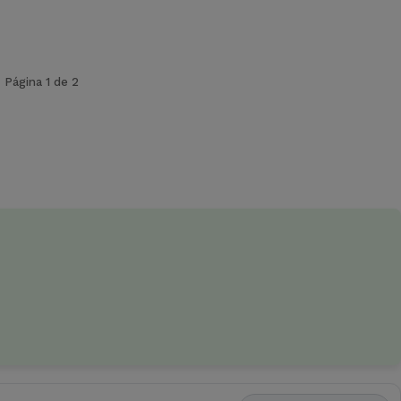
Página 1 de 2