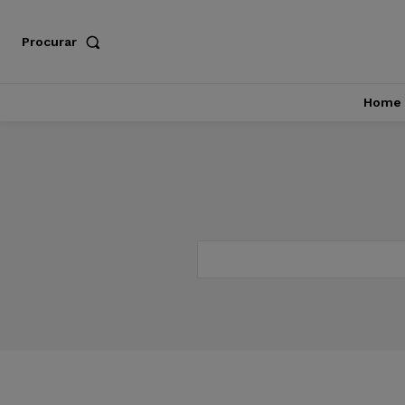
Procurar
Home