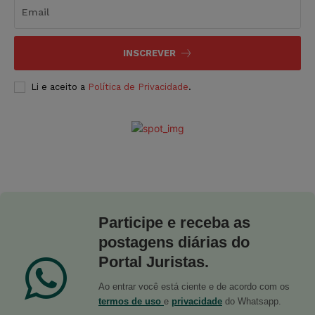
INSCREVER
Li e aceito a
Política de Privacidade
.
Participe e receba as
postagens diárias do
Portal Juristas.
Ao entrar você está ciente e de acordo com os
termos de uso
e
privacidade
do Whatsapp.