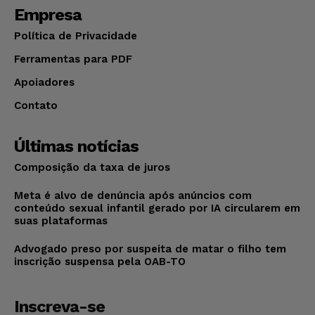
Empresa
Política de Privacidade
Ferramentas para PDF
Apoiadores
Contato
Últimas notícias
Composição da taxa de juros
Meta é alvo de denúncia após anúncios com
conteúdo sexual infantil gerado por IA circularem em
suas plataformas
Advogado preso por suspeita de matar o filho tem
inscrição suspensa pela OAB-TO
Inscreva-se