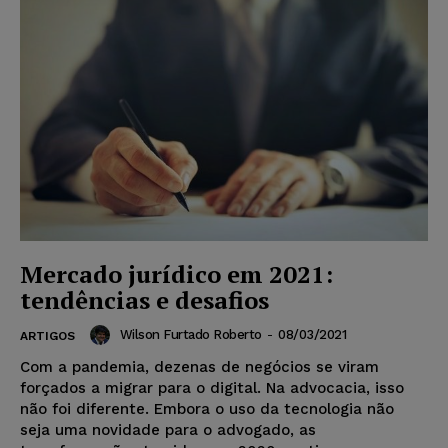
Mercado jurídico em 2021:
tendências e desafios
Wilson Furtado Roberto
-
08/03/2021
ARTIGOS
Com a pandemia, dezenas de negócios se viram
forçados a migrar para o digital. Na advocacia, isso
não foi diferente. Embora o uso da tecnologia não
seja uma novidade para o advogado, as