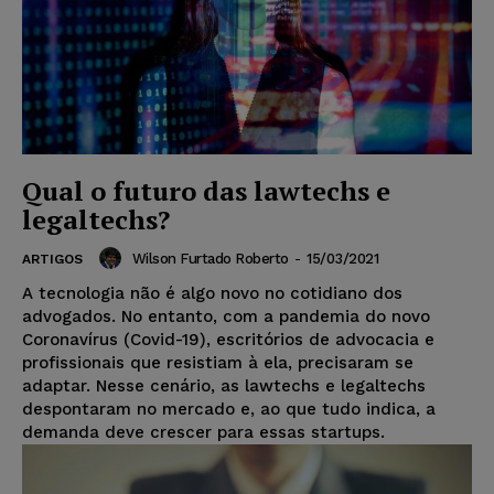
Qual o futuro das lawtechs e
legaltechs?
Wilson Furtado Roberto
-
15/03/2021
ARTIGOS
A tecnologia não é algo novo no cotidiano dos
advogados. No entanto, com a pandemia do novo
Coronavírus (Covid-19), escritórios de advocacia e
profissionais que resistiam à ela, precisaram se
adaptar. Nesse cenário, as lawtechs e legaltechs
despontaram no mercado e, ao que tudo indica, a
demanda deve crescer para essas startups.