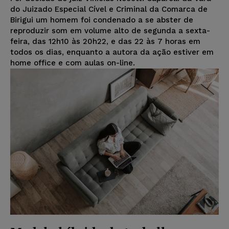
do Juizado Especial Cível e Criminal da Comarca de
Birigui um homem foi condenado a se abster de
reproduzir som em volume alto de segunda a sexta-
feira, das 12h10 às 20h22, e das 22 às 7 horas em
todos os dias, enquanto a autora da ação estiver em
home office e com aulas on-line.