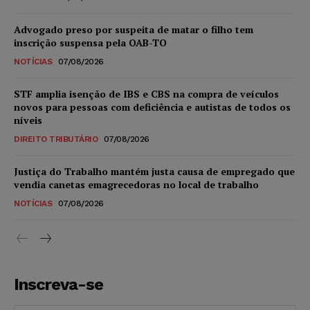
Advogado preso por suspeita de matar o filho tem
inscrição suspensa pela OAB-TO
NOTÍCIAS
07/08/2026
STF amplia isenção de IBS e CBS na compra de veículos
novos para pessoas com deficiência e autistas de todos os
níveis
DIREITO TRIBUTÁRIO
07/08/2026
Justiça do Trabalho mantém justa causa de empregado que
vendia canetas emagrecedoras no local de trabalho
NOTÍCIAS
07/08/2026
Inscreva-se