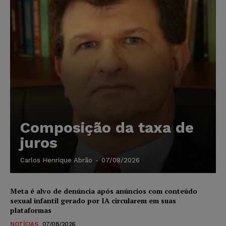
Composição da taxa de
juros
Carlos Henrique Abrão
-
07/08/2026
Meta é alvo de denúncia após anúncios com conteúdo
sexual infantil gerado por IA circularem em suas
plataformas
NOTÍCIAS
07/08/2026