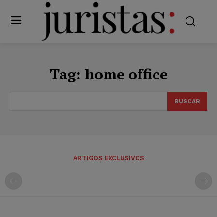
Tag:
home office
BUSCAR
ARTIGOS EXCLUSIVOS