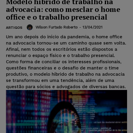
Modelo híbrido de trabalho na
advocacia: como mesclar o home
office e o trabalho presencial
Wilson Furtado Roberto
-
13/04/2021
ARTIGOS
Um ano depois do início da pandemia, o home office
na advocacia tornou-se um caminho quase sem volta.
Afinal, nem todos os escritórios estão dispostos a
renunciar o espaço físico e o trabalho presencial.
Como forma de conciliar os interesses profissionais,
questões financeiras e o desafio de manter o time
produtivo, o modelo híbrido de trabalho na advocacia
se transformou em uma tendência, além de uma
questão para sócios e advogados de diversas bancas.