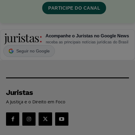
PARTICIPE DO CANAL
Acompanhe o Juristas no Google News
receba as principais notícias jurídicas do Brasil
Seguir no Google
Juristas
A Justiça e o Direito em Foco