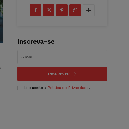
Inscreva-se
s
INSCREVER
Li e aceito a
Política de Privacidade
.