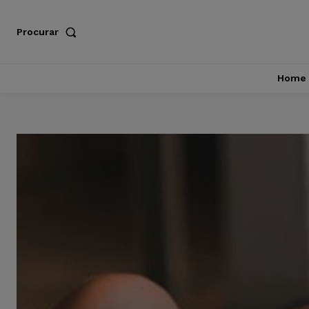
Procurar
Home