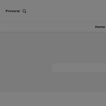
Procurar
Home