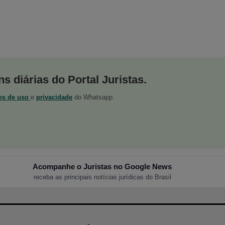
s diárias do Portal Juristas.
os de uso
e
privacidade
do Whatsapp.
Acompanhe o Juristas no Google News
receba as principais notícias jurídicas do Brasil