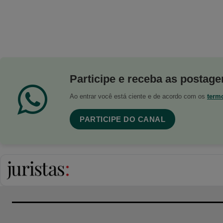
Participe e receba as postagen
Ao entrar você está ciente e de acordo com os
term
PARTICIPE DO CANAL