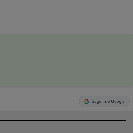
Seguir no Google