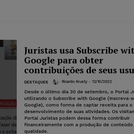
Juristas usa Subscribe wi
Google para obter
contribuições de seus us
Ricardo Krusty
-
12/10/2022
DESTAQUES
Desde o último dia 30 de setembro, o Portal J
utilizando o Subscribe with Google (Inscreva-
Google), como forma de captar receita para o
desenvolvimento de suas atividades. Os visita
Portal Juristas podem dessa forma contribuir
financeiramente com a produção de conteúdo
qualidade.