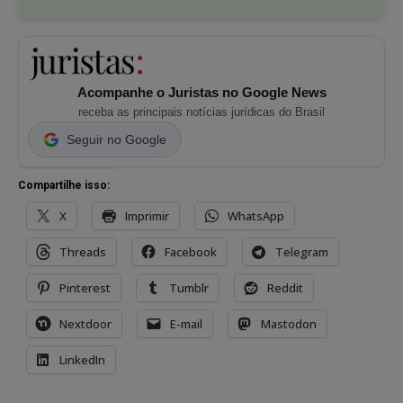
Acompanhe o Juristas no Google News
receba as principais notícias jurídicas do Brasil
Seguir no Google
Compartilhe isso:
X
Imprimir
WhatsApp
Threads
Facebook
Telegram
Pinterest
Tumblr
Reddit
Nextdoor
E-mail
Mastodon
LinkedIn