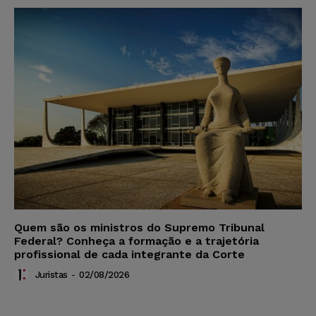
Quem são os ministros do Supremo Tribunal
Federal? Conheça a formação e a trajetória
profissional de cada integrante da Corte
Juristas
-
02/08/2026