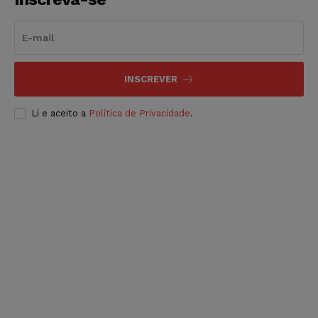
INSCREVER
Li e aceito a
Política de Privacidade
.