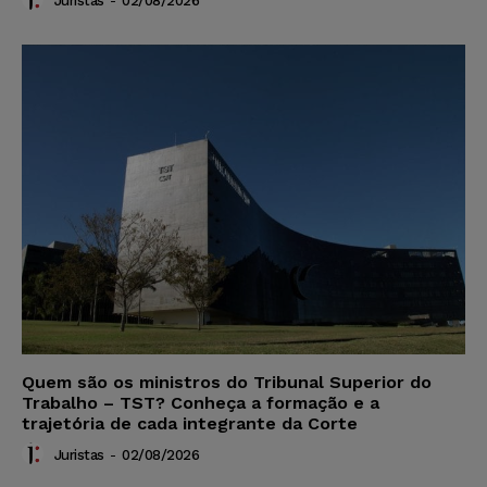
Juristas
-
02/08/2026
Quem são os ministros do Tribunal Superior do
Trabalho – TST? Conheça a formação e a
trajetória de cada integrante da Corte
Juristas
-
02/08/2026