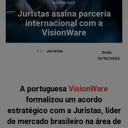
NOVIDADE
Juristas assina parceria
internacional com a
VisionWare
Por
Juristas
Data:
12/10/2022
A portuguesa
VisionWare
formalizou um acordo
estratégico com a Juristas, líder
de mercado brasileiro na área de