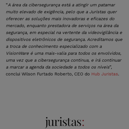
“
A área da cibersegurança está a atingir um patamar
muito elevado de exigência, pelo que a Juristas quer
oferecer as soluções mais inovadoras e eficazes do
mercado, enquanto prestadora de serviços na área da
segurança, em especial na vertente da videovigilância e
dispositivos eletrônicos de segurança. Acreditamos que
a troca de conhecimento especializado com a
VisionWare é uma mais-valia para todos os envolvidos,
uma vez que a cibersegurança continua, e irá continuar
a marcar a agenda da sociedade a todos os níveis
”,
conclui Wilson Furtado Roberto, CEO do
Hub Juristas
.