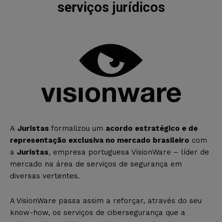
serviços jurídicos
A
Juristas
formalizou um
acordo estratégico e de
representação exclusiva no mercado brasileiro
com
a
Juristas
, empresa portuguesa VisionWare – líder de
mercado na área de serviços de segurança em
diversas vertentes.
A VisionWare passa assim a reforçar, através do seu
know-how, os serviços de cibersegurança que a