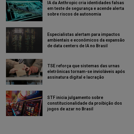
IA da Anthropic cria identidades falsas
em teste de segurança e acende alerta
sobre riscos de autonomia
Especialistas alertam para impactos
ambientais e econômicos da expansão
de data centers de IA no Brasil
TSE reforça que sistemas das urnas
eletrônicas tornam-se invioláveis após
assinatura digital e lacração
STF inicia julgamento sobre
constitucionalidade da proibição dos
jogos de azar no Brasil