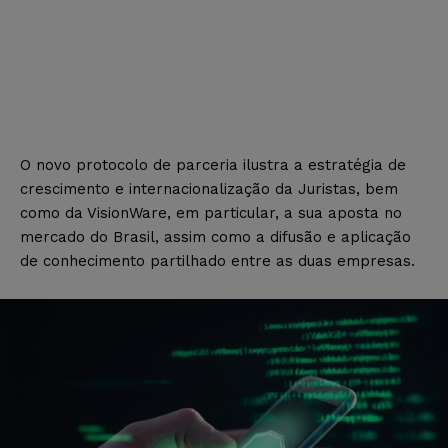
O novo protocolo de parceria ilustra a estratégia de
crescimento e internacionalização da Juristas, bem
como da VisionWare, em particular, a sua aposta no
mercado do Brasil, assim como a difusão e aplicação
de conhecimento partilhado entre as duas empresas.