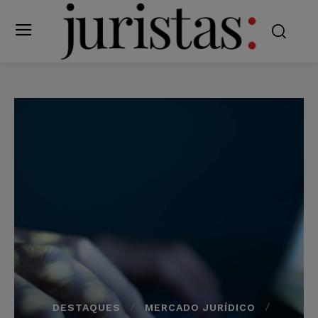
DESTAQUES
MERCADO JURÍDICO