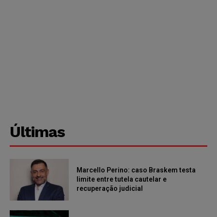
Últimas
Marcello Perino: caso Braskem testa
limite entre tutela cautelar e
recuperação judicial