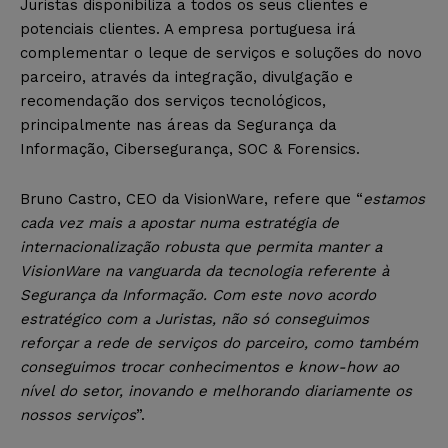
Juristas disponibiliza a todos os seus clientes e
potenciais clientes. A empresa portuguesa irá
complementar o leque de serviços e soluções do novo
parceiro, através da integração, divulgação e
recomendação dos serviços tecnológicos,
principalmente nas áreas da Segurança da
Informação, Cibersegurança, SOC & Forensics.
Bruno Castro, CEO da VisionWare, refere que “
estamos
cada vez mais a apostar numa estratégia de
internacionalização robusta que permita manter a
VisionWare na vanguarda da tecnologia referente à
Segurança da Informação. Com este novo acordo
estratégico com a Juristas, não só conseguimos
reforçar a rede de serviços do parceiro, como também
conseguimos trocar conhecimentos e know-how ao
nível do setor, inovando e melhorando diariamente os
nossos serviços
”.