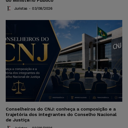
do Ministério Público
Juristas
-
03/08/2026
Conselheiros do CNJ: conheça a composição e a
trajetória dos integrantes do Conselho Nacional
de Justiça