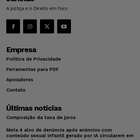
A Justiça e o Direito em Foco
Empresa
Política de Privacidade
Ferramentas para PDF
Apoiadores
Contato
Últimas notícias
Composição da taxa de juros
Meta é alvo de denúncia após anúncios com
conteúdo sexual infantil gerado por IA circularem em