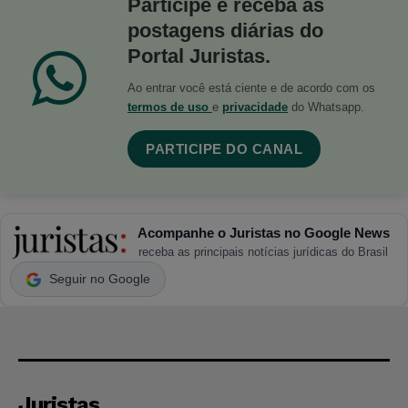
Participe e receba as
postagens diárias do
Portal Juristas.
Ao entrar você está ciente e de acordo com os
termos de uso
e
privacidade
do Whatsapp.
PARTICIPE DO CANAL
Acompanhe o Juristas no Google News
receba as principais notícias jurídicas do Brasil
Seguir no Google
Juristas