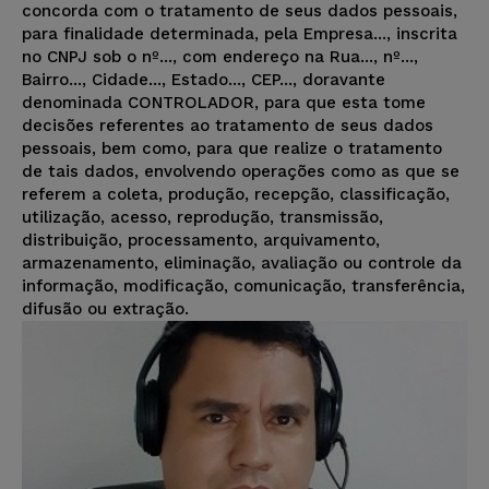
concorda com o tratamento de seus dados pessoais,
para finalidade determinada, pela Empresa..., inscrita
no CNPJ sob o nº..., com endereço na Rua..., nº...,
Bairro..., Cidade..., Estado..., CEP..., doravante
denominada CONTROLADOR, para que esta tome
decisões referentes ao tratamento de seus dados
pessoais, bem como, para que realize o tratamento
de tais dados, envolvendo operações como as que se
referem a coleta, produção, recepção, classificação,
utilização, acesso, reprodução, transmissão,
distribuição, processamento, arquivamento,
armazenamento, eliminação, avaliação ou controle da
informação, modificação, comunicação, transferência,
difusão ou extração.