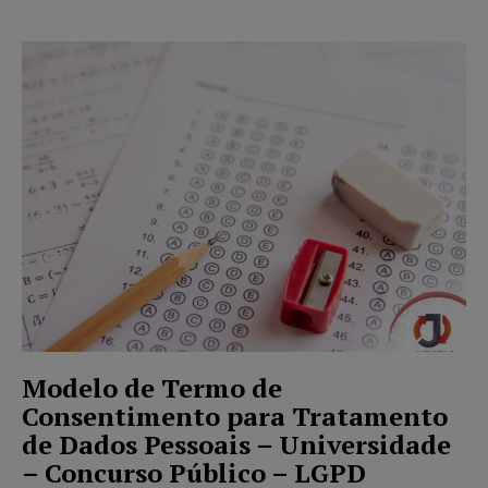
Modelo de Termo de
Consentimento para Tratamento
de Dados Pessoais – Universidade
– Concurso Público – LGPD