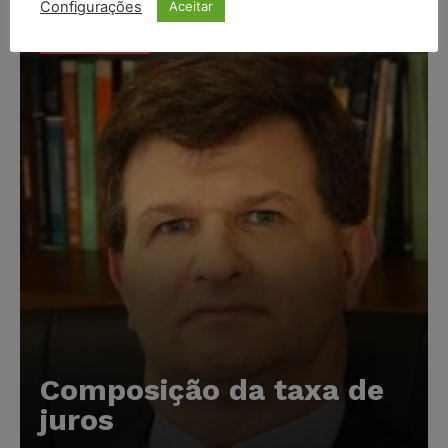
Configurações
Aceitar
Popular
Composição da taxa de
juros