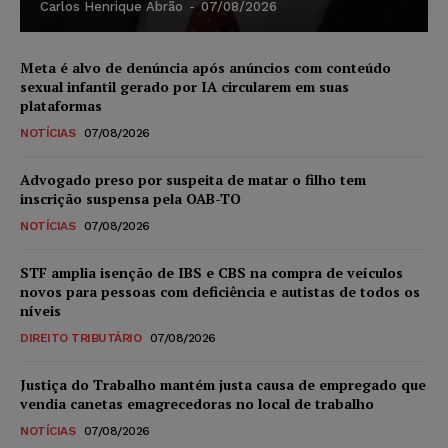
Carlos Henrique Abrão
-
07/08/2026
Meta é alvo de denúncia após anúncios com conteúdo
sexual infantil gerado por IA circularem em suas
plataformas
NOTÍCIAS
07/08/2026
Advogado preso por suspeita de matar o filho tem
inscrição suspensa pela OAB-TO
NOTÍCIAS
07/08/2026
STF amplia isenção de IBS e CBS na compra de veículos
novos para pessoas com deficiência e autistas de todos os
níveis
DIREITO TRIBUTÁRIO
07/08/2026
Justiça do Trabalho mantém justa causa de empregado que
vendia canetas emagrecedoras no local de trabalho
NOTÍCIAS
07/08/2026