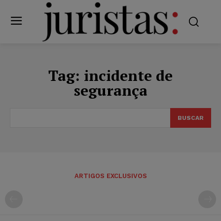
Tag:
incidente de
segurança
BUSCAR
ARTIGOS EXCLUSIVOS