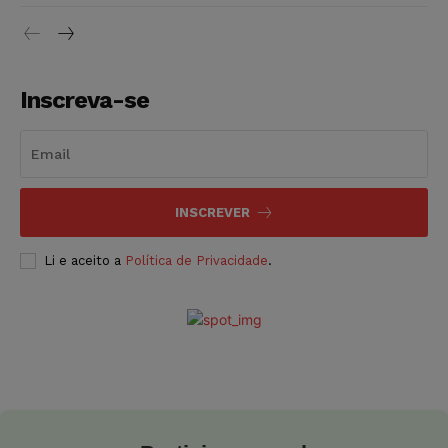
Inscreva-se
INSCREVER
Li e aceito a
Política de Privacidade
.