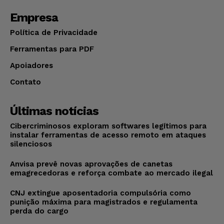
Empresa
Política de Privacidade
Ferramentas para PDF
Apoiadores
Contato
Últimas notícias
Cibercriminosos exploram softwares legítimos para
instalar ferramentas de acesso remoto em ataques
silenciosos
Anvisa prevê novas aprovações de canetas
emagrecedoras e reforça combate ao mercado ilegal
CNJ extingue aposentadoria compulsória como
punição máxima para magistrados e regulamenta
perda do cargo