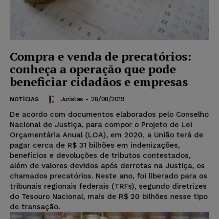
Compra e venda de precatórios:
conheça a operação que pode
beneficiar cidadãos e empresas
Juristas
-
28/08/2019
NOTÍCIAS
De acordo com documentos elaborados pelo Conselho
Nacional de Justiça, para compor o Projeto de Lei
Orçamentária Anual (LOA), em 2020, a União terá de
pagar cerca de R$ 31 bilhões em indenizações,
benefícios e devoluções de tributos contestados,
além de valores devidos após derrotas na Justiça, os
chamados precatórios. Neste ano, foi liberado para os
tribunais regionais federais (TRFs), segundo diretrizes
do Tesouro Nacional, mais de R$ 20 bilhões nesse tipo
de transação.