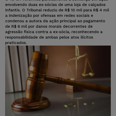
envolvendo duas ex-sócias de uma loja de calçados
infantis. O Tribunal reduziu de R$ 10 mil para R$ 4 mil
a indenização por ofensas em redes sociais e
condenou a autora da ação principal ao pagamento
de R$ 6 mil por danos morais decorrentes de
agressão física contra a ex-sócia, reconhecendo a
responsabilidade de ambas pelos atos ilícitos
praticados.