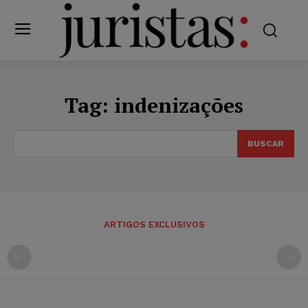
Tag:
indenizações
BUSCAR
ARTIGOS EXCLUSIVOS