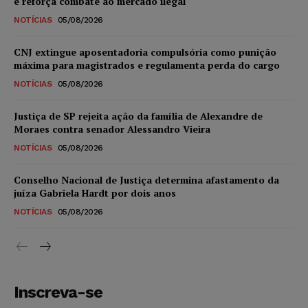
e reforça combate ao mercado ilegal
NOTÍCIAS
05/08/2026
CNJ extingue aposentadoria compulsória como punição
máxima para magistrados e regulamenta perda do cargo
NOTÍCIAS
05/08/2026
Justiça de SP rejeita ação da família de Alexandre de
Moraes contra senador Alessandro Vieira
NOTÍCIAS
05/08/2026
Conselho Nacional de Justiça determina afastamento da
juíza Gabriela Hardt por dois anos
NOTÍCIAS
05/08/2026
Inscreva-se