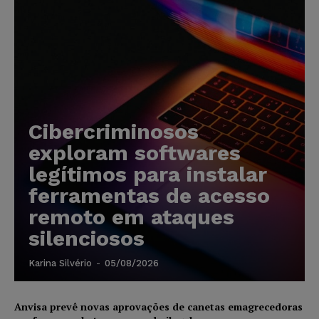
Cibercriminosos
exploram softwares
legítimos para instalar
ferramentas de acesso
remoto em ataques
silenciosos
Karina Silvério
-
05/08/2026
Anvisa prevê novas aprovações de canetas emagrecedoras