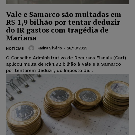
Vale e Samarco são multadas em
R$ 1,9 bilhão por tentar deduzir
do IR gastos com tragédia de
Mariana
Karina Silvério
-
28/10/2025
NOTÍCIAS
O Conselho Administrativo de Recursos Fiscais (Carf)
aplicou multa de R$ 1,92 bilhão à Vale e à Samarco
por tentarem deduzir, do Imposto de...