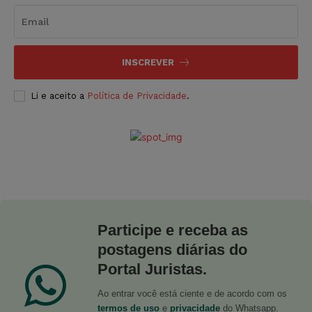
INSCREVER
Li e aceito a
Política de Privacidade
.
Participe e receba as
postagens diárias do
Portal Juristas.
Ao entrar você está ciente e de acordo com os
termos de uso
e
privacidade
do Whatsapp.