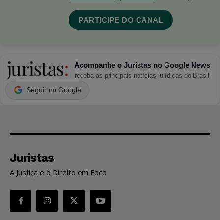
PARTICIPE DO CANAL
Acompanhe o Juristas no Google News
receba as principais notícias jurídicas do Brasil
Seguir no Google
Juristas
A Justiça e o Direito em Foco