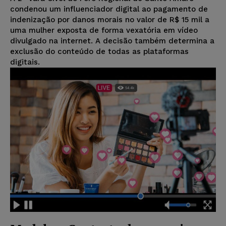
condenou um influenciador digital ao pagamento de
indenização por danos morais no valor de R$ 15 mil a
uma mulher exposta de forma vexatória em vídeo
divulgado na internet. A decisão também determina a
exclusão do conteúdo de todas as plataformas
digitais.