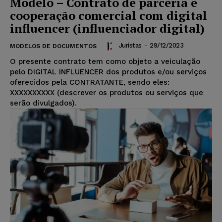
Modelo – Contrato de parceria e
cooperação comercial com digital
influencer (influenciador digital)
Juristas
-
29/12/2023
MODELOS DE DOCUMENTOS
O presente contrato tem como objeto a veiculação
pelo DIGITAL INFLUENCER dos produtos e/ou serviços
oferecidos pela CONTRATANTE, sendo eles:
XXXXXXXXXX (descrever os produtos ou serviços que
serão divulgados).