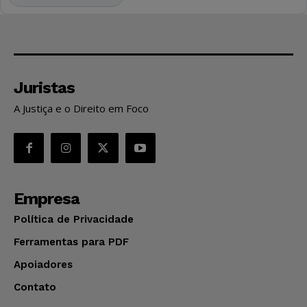
Juristas
A Justiça e o Direito em Foco
Empresa
Política de Privacidade
Ferramentas para PDF
Apoiadores
Contato