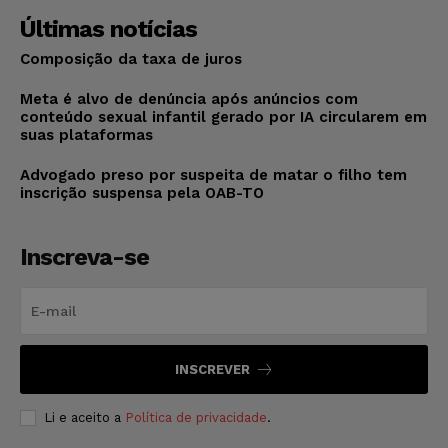
Últimas notícias
Composição da taxa de juros
Meta é alvo de denúncia após anúncios com
conteúdo sexual infantil gerado por IA circularem em
suas plataformas
Advogado preso por suspeita de matar o filho tem
inscrição suspensa pela OAB-TO
Inscreva-se
INSCREVER
Li e aceito a
Política de privacidade
.