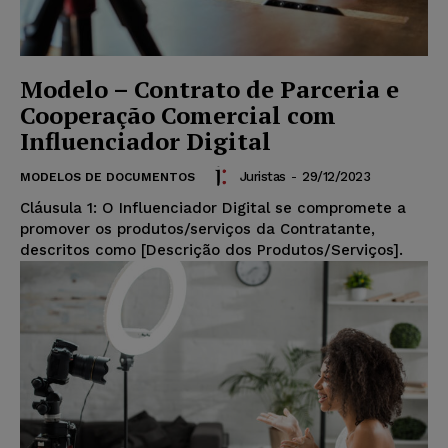
Modelo – Contrato de Parceria e
Cooperação Comercial com
Influenciador Digital
Juristas
-
29/12/2023
MODELOS DE DOCUMENTOS
Cláusula 1: O Influenciador Digital se compromete a
promover os produtos/serviços da Contratante,
descritos como [Descrição dos Produtos/Serviços].