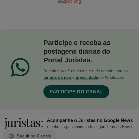
Participe e receba as
postagens diárias do
Portal Juristas.
Ao entrar você está ciente e de acordo com os
termos de uso
e
privacidade
do Whatsapp.
PARTICIPE DO CANAL
Acompanhe o Juristas no Google News
receba as principais notícias jurídicas do Brasil
Seguir no Google