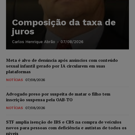
Composição da taxa de
juros
Carlos Henrique Abrão
-
07/08/2026
Meta é alvo de denúncia após anúncios com conteúdo
sexual infantil gerado por IA circularem em suas
plataformas
NOTÍCIAS
07/08/2026
Advogado preso por suspeita de matar o filho tem
inscrição suspensa pela OAB-TO
NOTÍCIAS
07/08/2026
STF amplia isenção de IBS e CBS na compra de veículos
novos para pessoas com deficiência e autistas de todos os
níveis