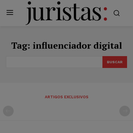
Tag:
influenciador digital
BUSCAR
ARTIGOS EXCLUSIVOS