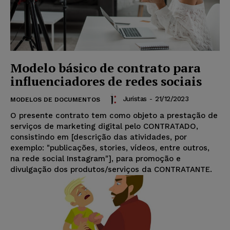
Modelo básico de contrato para
influenciadores de redes sociais
Juristas
-
21/12/2023
MODELOS DE DOCUMENTOS
O presente contrato tem como objeto a prestação de
serviços de marketing digital pelo CONTRATADO,
consistindo em [descrição das atividades, por
exemplo: "publicações, stories, vídeos, entre outros,
na rede social Instagram"], para promoção e
divulgação dos produtos/serviços da CONTRATANTE.