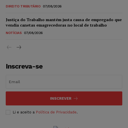
DIREITO TRIBUTÁRIO
07/08/2026
Justiça do Trabalho mantém justa causa de empregado que
vendia canetas emagrecedoras no local de trabalho
NOTÍCIAS
07/08/2026
Inscreva-se
INSCREVER
Li e aceito a
Política de Privacidade
.