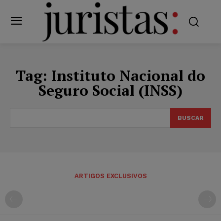
Tag:
Instituto Nacional do
Seguro Social (INSS)
BUSCAR
ARTIGOS EXCLUSIVOS