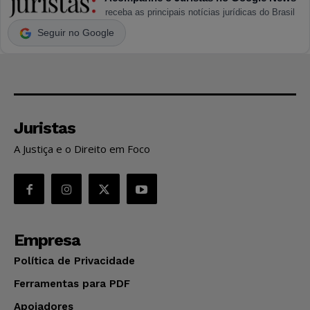
receba as principais notícias jurídicas do Brasil
Seguir no Google
Juristas
A Justiça e o Direito em Foco
Empresa
Política de Privacidade
Ferramentas para PDF
Apoiadores