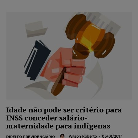
Idade não pode ser critério para
INSS conceder salário-
maternidade para indígenas
Wilson Roberto
-
05/01/2017
DIREITO PREVIDENCIÁRIO