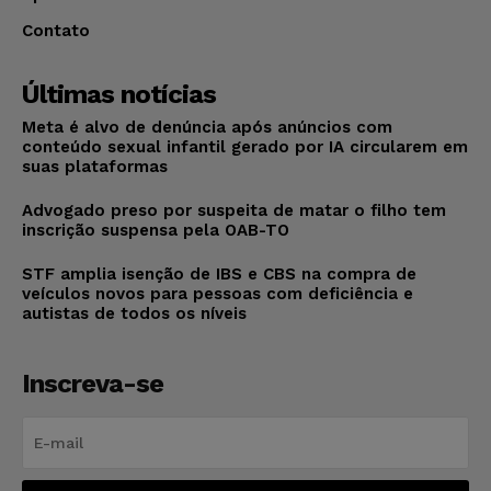
Contato
Últimas notícias
Meta é alvo de denúncia após anúncios com
conteúdo sexual infantil gerado por IA circularem em
suas plataformas
Advogado preso por suspeita de matar o filho tem
inscrição suspensa pela OAB-TO
STF amplia isenção de IBS e CBS na compra de
veículos novos para pessoas com deficiência e
autistas de todos os níveis
Inscreva-se