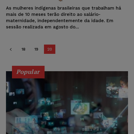
As mulheres indígenas brasileiras que trabalham há
mais de 10 meses terão direito ao salário-
maternidade, independentemente da idade. Em
sessão realizada em agosto do...
18
19
20
Popular