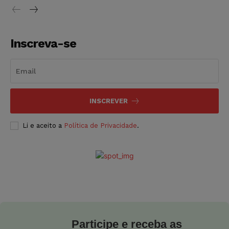
Inscreva-se
INSCREVER
Li e aceito a
Política de Privacidade
.
Participe e receba as