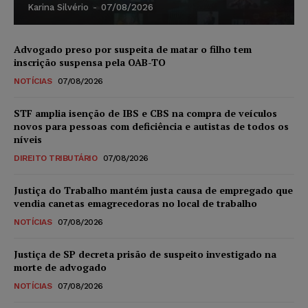
Karina Silvério
-
07/08/2026
Advogado preso por suspeita de matar o filho tem
inscrição suspensa pela OAB-TO
NOTÍCIAS
07/08/2026
STF amplia isenção de IBS e CBS na compra de veículos
novos para pessoas com deficiência e autistas de todos os
níveis
DIREITO TRIBUTÁRIO
07/08/2026
Justiça do Trabalho mantém justa causa de empregado que
vendia canetas emagrecedoras no local de trabalho
NOTÍCIAS
07/08/2026
Justiça de SP decreta prisão de suspeito investigado na
morte de advogado
NOTÍCIAS
07/08/2026