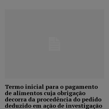
Termo inicial para o pagamento
de alimentos cuja obrigação
decorra da procedência do pedido
deduzido em ação de investigação