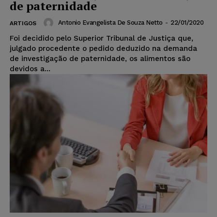
de paternidade
Antonio Evangelista De Souza Netto
-
22/01/2020
ARTIGOS
Foi decidido pelo Superior Tribunal de Justiça que,
julgado procedente o pedido deduzido na demanda
de investigação de paternidade, os alimentos são
devidos a...