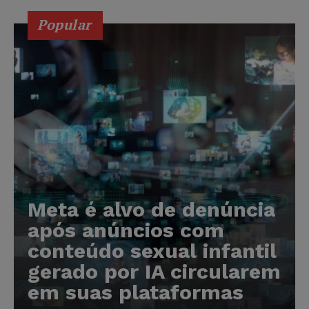
Popular
Meta é alvo de denúncia
após anúncios com
conteúdo sexual infantil
gerado por IA circularem
em suas plataformas