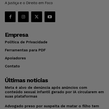
A Justiça e o Direito em Foco
Empresa
Política de Privacidade
Ferramentas para PDF
Apoiadores
Contato
Últimas notícias
Meta é alvo de denúncia após anúncios com
conteúdo sexual infantil gerado por IA circularem em
suas plataformas
Advogado preso por suspeita de matar o filho tem