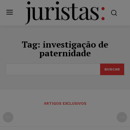
Tag:
investigação de
paternidade
BUSCAR
ARTIGOS EXCLUSIVOS