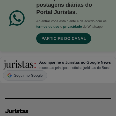
postagens diárias do
Portal Juristas.
Ao entrar você está ciente e de acordo com os
termos de uso
e
privacidade
do Whatsapp.
PARTICIPE DO CANAL
Acompanhe o Juristas no Google News
receba as principais notícias jurídicas do Brasil
Seguir no Google
Juristas