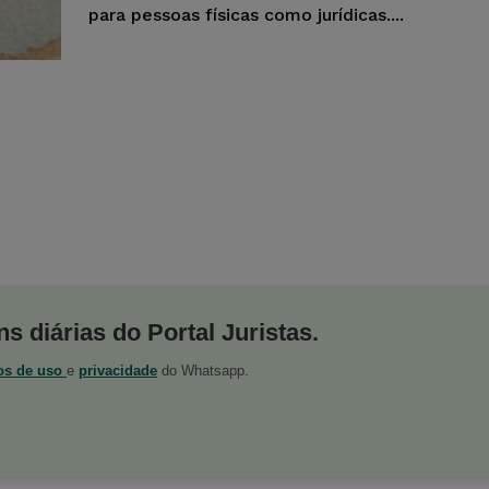
para pessoas físicas como jurídicas....
s diárias do Portal Juristas.
os de uso
e
privacidade
do Whatsapp.