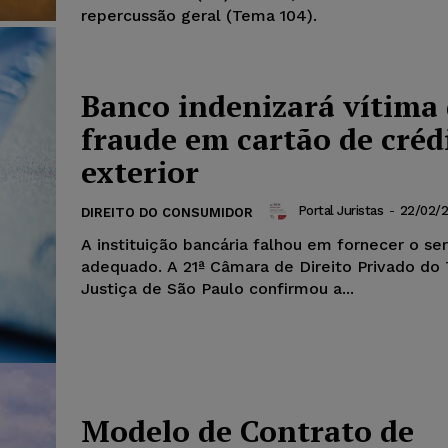
repercussão geral (Tema 104).
Banco indenizará vítima
fraude em cartão de créd
exterior
Portal Juristas
-
22/02/
DIREITO DO CONSUMIDOR
A instituição bancária falhou em fornecer o se
adequado. A 21ª Câmara de Direito Privado do 
Justiça de São Paulo confirmou a...
Modelo de Contrato de