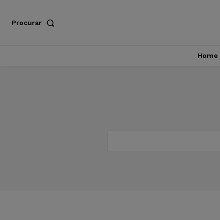
Procurar
Home