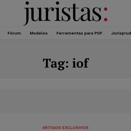
Fórum
Modelos
Ferramentas para PDF
Jurispru
Tag:
iof
ARTIGOS EXCLUSIVOS