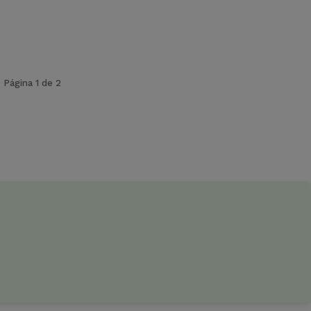
Página 1 de 2