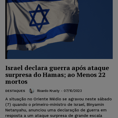
Israel declara guerra após ataque
surpresa do Hamas; ao Menos 22
mortos
Ricardo Krusty
-
07/10/2023
DESTAQUES
A situação no Oriente Médio se agravou neste sábado
(7) quando o primeiro-ministro de Israel, Binyamin
Netanyahu, anunciou uma declaração de guerra em
resposta a um ataque surpresa de grande escala