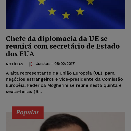
Chefe da diplomacia da UE se
reunirá com secretário de Estado
dos EUA
Juristas
-
08/02/2017
NOTÍCIAS
A alta representante da União Europeia (UE), para
negócios estrangeiros e vice-presidente da Comissão
Européia, Federica Mogherini se reúne nesta quinta e
sexta-feiras (9...
Popular