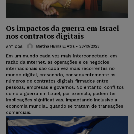
Os impactos da guerra em Israel
nos contratos digitais
Martina Hanna El Atra
-
23/10/2023
ARTIGOS
Em um mundo cada vez mais interconectado, em
razão da Internet, as operações e os negócios
internacionais são cada vez mais recorrentes no
mundo digital, crescendo, consequentemente os
números de contratos digitais firmados entre
pessoas, empresas e governos. No entanto, conflitos
como a guerra em Israel, por exemplo, podem ter
implicações significativas, impactando inclusive a
economia mundial, quando se tratam de transações
comerciais.