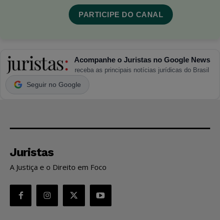
PARTICIPE DO CANAL
Acompanhe o Juristas no Google News
receba as principais notícias jurídicas do Brasil
Seguir no Google
Juristas
A Justiça e o Direito em Foco