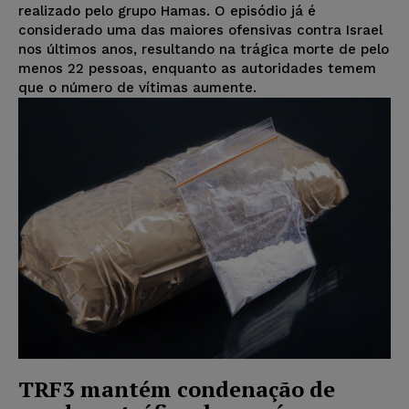
realizado pelo grupo Hamas. O episódio já é
considerado uma das maiores ofensivas contra Israel
nos últimos anos, resultando na trágica morte de pelo
menos 22 pessoas, enquanto as autoridades temem
que o número de vítimas aumente.
TRF3 mantém condenação de