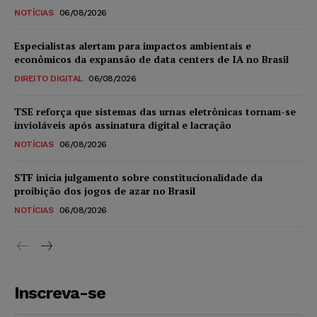
NOTÍCIAS
06/08/2026
Especialistas alertam para impactos ambientais e
econômicos da expansão de data centers de IA no Brasil
DIREITO DIGITAL
06/08/2026
TSE reforça que sistemas das urnas eletrônicas tornam-se
invioláveis após assinatura digital e lacração
NOTÍCIAS
06/08/2026
STF inicia julgamento sobre constitucionalidade da
proibição dos jogos de azar no Brasil
NOTÍCIAS
06/08/2026
Inscreva-se