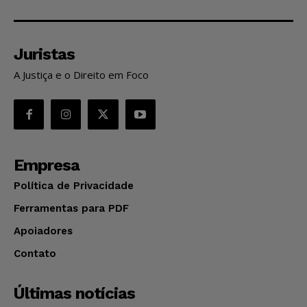
Juristas
A Justiça e o Direito em Foco
Empresa
Política de Privacidade
Ferramentas para PDF
Apoiadores
Contato
Últimas notícias