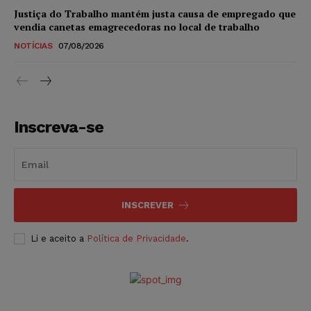
Justiça do Trabalho mantém justa causa de empregado que
vendia canetas emagrecedoras no local de trabalho
NOTÍCIAS
07/08/2026
Inscreva-se
INSCREVER
Li e aceito a
Política de Privacidade
.