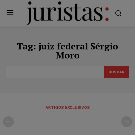
Tag:
juiz federal Sérgio
Moro
BUSCAR
ARTIGOS EXCLUSIVOS