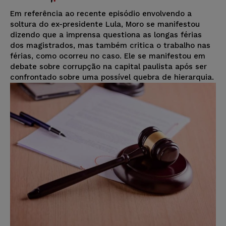
Em referência ao recente episódio envolvendo a
soltura do ex-presidente Lula, Moro se manifestou
dizendo que a imprensa questiona as longas férias
dos magistrados, mas também critica o trabalho nas
férias, como ocorreu no caso. Ele se manifestou em
debate sobre corrupção na capital paulista após ser
confrontado sobre uma possível quebra de hierarquia.