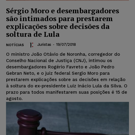
Sérgio Moro e desembargadores
são intimados para prestarem
explicações sobre decisões da
soltura de Lula
Juristas
-
19/07/2018
NOTÍCIAS
O ministro João Otávio de Noronha, corregedor do
Conselho Nacional de Justiça (CNJ), intimou os
desembargadores Rogério Favreto e João Pedro
Gebran Neto, e o juiz federal Sergio Moro para
prestarem explicações sobre as decisões em relação
à soltura do ex-presidente Luiz Inácio Lula da Silva. O
prazo para todos manifestarem suas posições é 15 de
agosto.