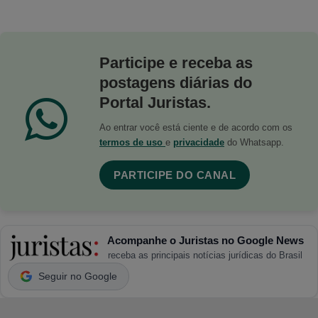
Participe e receba as
postagens diárias do
Portal Juristas.
Ao entrar você está ciente e de acordo com os
termos de uso
e
privacidade
do Whatsapp.
PARTICIPE DO CANAL
Acompanhe o Juristas no Google News
receba as principais notícias jurídicas do Brasil
Seguir no Google