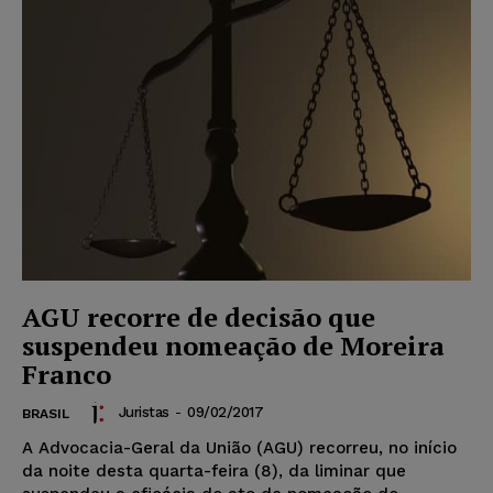
AGU recorre de decisão que
suspendeu nomeação de Moreira
Franco
Juristas
-
09/02/2017
BRASIL
A Advocacia-Geral da União (AGU) recorreu, no início
da noite desta quarta-feira (8), da liminar que