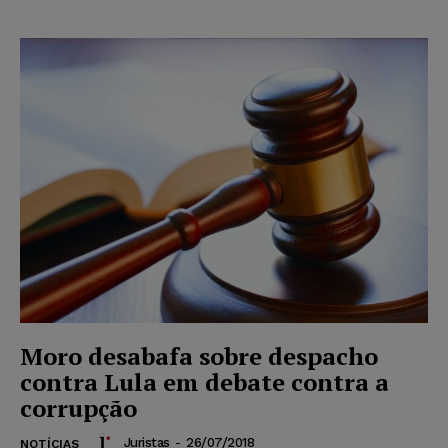
Moro desabafa sobre despacho
contra Lula em debate contra a
corrupção
Juristas
-
26/07/2018
NOTÍCIAS