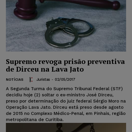
Supremo revoga prisão preventiva
de Dirceu na Lava Jato
Juristas
-
02/05/2017
NOTÍCIAS
A Segunda Turma do Supremo Tribunal Federal (STF)
decidiu hoje (2) soltar o ex-ministro José Dirceu,
preso por determinação do juiz federal Sérgio Moro na
Operação Lava Jato. Dirceu está preso desde agosto
de 2015 no Complexo Médico-Penal, em Pinhais, região
metropolitana de Curitiba.