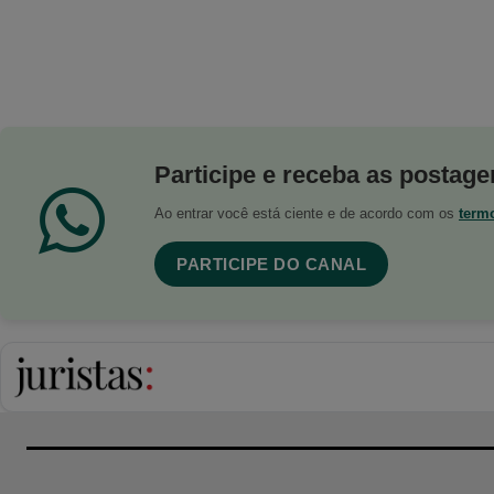
Participe e receba as postagen
Ao entrar você está ciente e de acordo com os
term
PARTICIPE DO CANAL