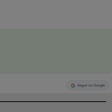
Seguir no Google