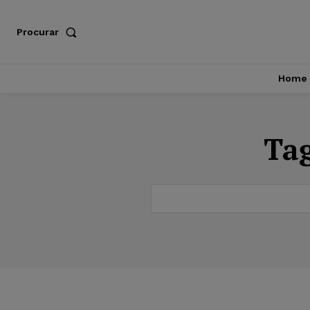
Procurar
Home
Ta