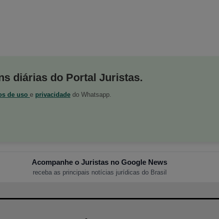
s diárias do Portal Juristas.
os de uso
e
privacidade
do Whatsapp.
Acompanhe o Juristas no Google News
receba as principais notícias jurídicas do Brasil