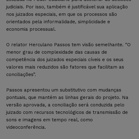
judiciais. Por isso, também é justificável sua aplicação
nos juizados especiais, em que os processos são
orientados pela informalidade, simplicidade e
economia processual.
O relator Herculano Passos tem visão semelhante. “O
menor grau de complexidade das causas de
competência dos juizados especiais cíveis e os seus
valores mais reduzidos são fatores que facilitam as
conciliações”.
Passos apresentou um substitutivo com mudanças
pontuais, que mantém as linhas gerais do projeto. Na
versão aprovada, a conciliação será conduzida pelo
juizado com recursos tecnológicos de transmissão de
sons e imagens em tempo real, como
videoconferência.