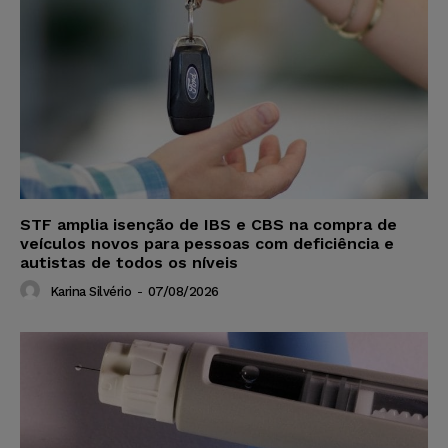
STF amplia isenção de IBS e CBS na compra de
veículos novos para pessoas com deficiência e
autistas de todos os níveis
Karina Silvério
-
07/08/2026