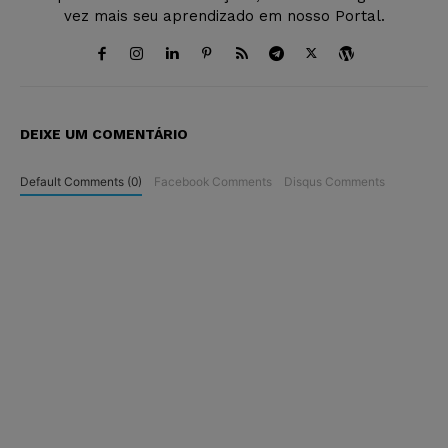
vez mais seu aprendizado em nosso Portal.
DEIXE UM COMENTÁRIO
Default Comments (0)
Facebook Comments
Disqus Comments