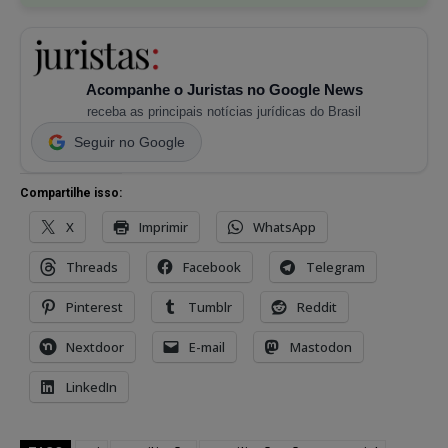
Acompanhe o Juristas no Google News
receba as principais notícias jurídicas do Brasil
Seguir no Google
Compartilhe isso:
X
Imprimir
WhatsApp
Threads
Facebook
Telegram
Pinterest
Tumblr
Reddit
Nextdoor
E-mail
Mastodon
LinkedIn