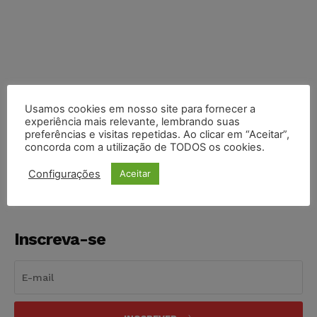
Usamos cookies em nosso site para fornecer a
experiência mais relevante, lembrando suas
COMPARTILHE
preferências e visitas repetidas. Ao clicar em “Aceitar”,
concorda com a utilização de TODOS os cookies.
Configurações
Aceitar
Inscreva-se