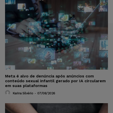
Meta é alvo de denúncia após anúncios com
conteúdo sexual infantil gerado por IA circularem
em suas plataformas
Karina Silvério
-
07/08/2026