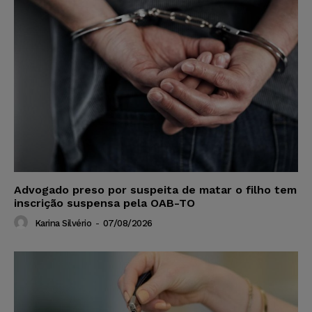
Advogado preso por suspeita de matar o filho tem
inscrição suspensa pela OAB-TO
Karina Silvério
-
07/08/2026