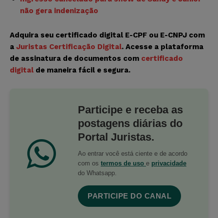
não gera indenização
Adquira seu certificado digital E-CPF ou E-CNPJ com
a
Juristas Certificação Digital
. Acesse a plataforma
de assinatura de documentos com
certificado
digital
de maneira fácil e segura.
Participe e receba as
postagens diárias do
Portal Juristas.
Ao entrar você está ciente e de acordo
com os
termos de uso
e
privacidade
do Whatsapp.
PARTICIPE DO CANAL