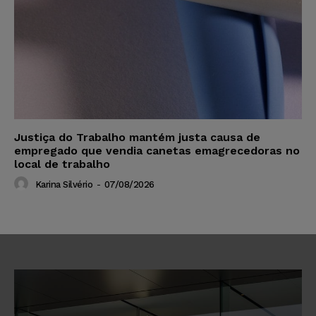
Justiça do Trabalho mantém justa causa de
empregado que vendia canetas emagrecedoras no
local de trabalho
Karina Silvério
-
07/08/2026