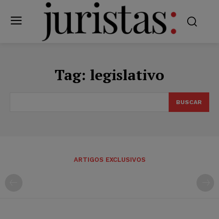
Tag:
legislativo
BUSCAR
ARTIGOS EXCLUSIVOS