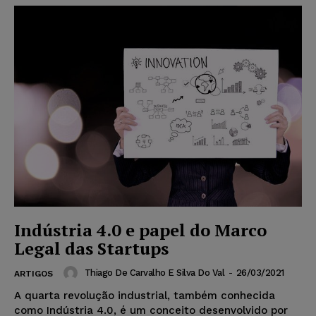
Indústria 4.0 e papel do Marco
Legal das Startups
Thiago De Carvalho E Silva Do Val
-
26/03/2021
ARTIGOS
A quarta revolução industrial, também conhecida
como Indústria 4.0, é um conceito desenvolvido por