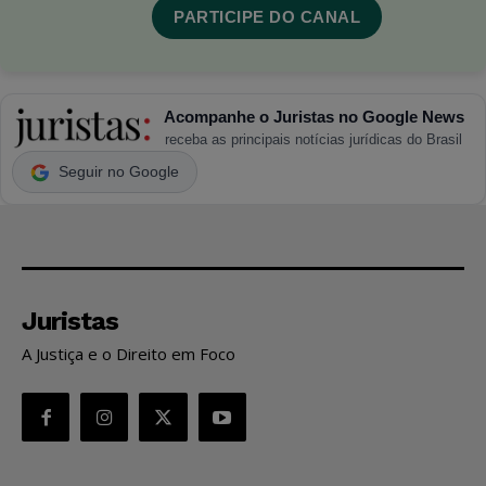
PARTICIPE DO CANAL
Acompanhe o Juristas no Google News
receba as principais notícias jurídicas do Brasil
Seguir no Google
Juristas
A Justiça e o Direito em Foco