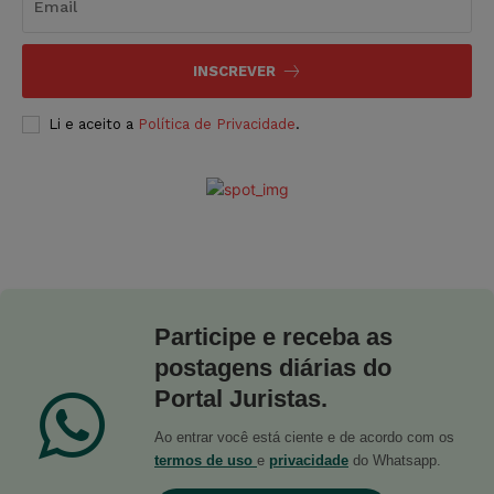
INSCREVER
Li e aceito a
Política de Privacidade
.
Participe e receba as
postagens diárias do
Portal Juristas.
Ao entrar você está ciente e de acordo com os
termos de uso
e
privacidade
do Whatsapp.