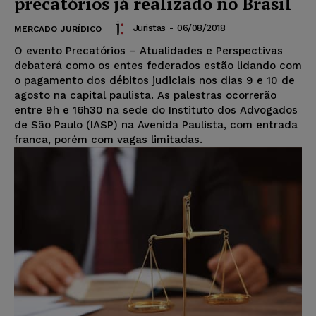
precatórios já realizado no Brasil
Juristas
-
06/08/2018
MERCADO JURÍDICO
O evento Precatórios – Atualidades e Perspectivas
debaterá como os entes federados estão lidando com
o pagamento dos débitos judiciais nos dias 9 e 10 de
agosto na capital paulista. As palestras ocorrerão
entre 9h e 16h30 na sede do Instituto dos Advogados
de São Paulo (IASP) na Avenida Paulista, com entrada
franca, porém com vagas limitadas.