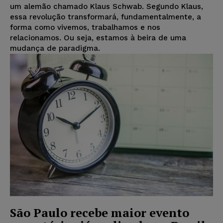
um alemão chamado Klaus Schwab. Segundo Klaus,
essa revolução transformará, fundamentalmente, a
forma como vivemos, trabalhamos e nos
relacionamos. Ou seja, estamos à beira de uma
mudança de paradigma.
São Paulo recebe maior evento