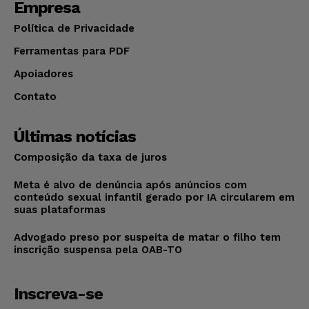
Empresa
Política de Privacidade
Ferramentas para PDF
Apoiadores
Contato
Últimas notícias
Composição da taxa de juros
Meta é alvo de denúncia após anúncios com
conteúdo sexual infantil gerado por IA circularem em
suas plataformas
Advogado preso por suspeita de matar o filho tem
inscrição suspensa pela OAB-TO
Inscreva-se