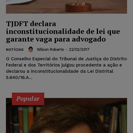
TJDFT declara
inconstitucionalidade de lei que
garante vaga para advogado
Wilson Roberto
-
22/02/2017
NOTÍCIAS
O Conselho Especial do Tribunal de Justiça do Distrito
Federal e dos Territórios julgou procedente a ação e
declarou a inconstitucionalidade da Lei Distrital
5.640/16.A...
Popular