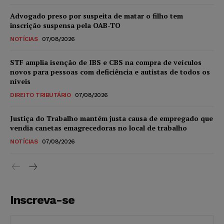
Advogado preso por suspeita de matar o filho tem
inscrição suspensa pela OAB-TO
NOTÍCIAS
07/08/2026
STF amplia isenção de IBS e CBS na compra de veículos
novos para pessoas com deficiência e autistas de todos os
níveis
DIREITO TRIBUTÁRIO
07/08/2026
Justiça do Trabalho mantém justa causa de empregado que
vendia canetas emagrecedoras no local de trabalho
NOTÍCIAS
07/08/2026
Inscreva-se