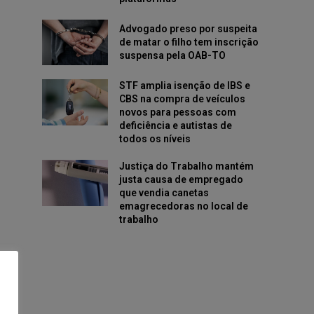
Advogado preso por suspeita
de matar o filho tem inscrição
suspensa pela OAB-TO
STF amplia isenção de IBS e
CBS na compra de veículos
novos para pessoas com
deficiência e autistas de
todos os níveis
Justiça do Trabalho mantém
justa causa de empregado
que vendia canetas
emagrecedoras no local de
trabalho