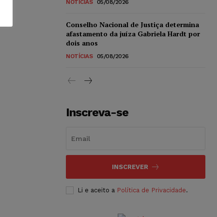
NOTÍCIAS
05/08/2026
Conselho Nacional de Justiça determina
afastamento da juíza Gabriela Hardt por
dois anos
NOTÍCIAS
05/08/2026
Inscreva-se
INSCREVER
Li e aceito a
Política de Privacidade
.