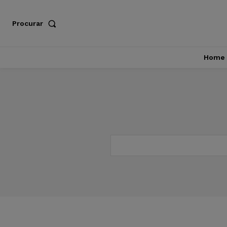
Procurar
Home