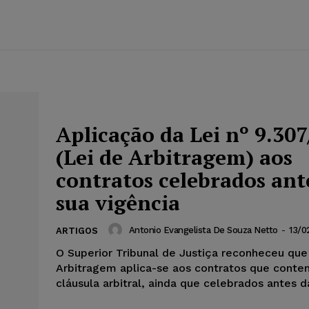
Aplicação da Lei nº 9.307
(Lei de Arbitragem) aos
contratos celebrados ant
sua vigência
Antonio Evangelista De Souza Netto
-
13/0
ARTIGOS
O Superior Tribunal de Justiça reconheceu que
Arbitragem aplica-se aos contratos que cont
cláusula arbitral, ainda que celebrados antes da