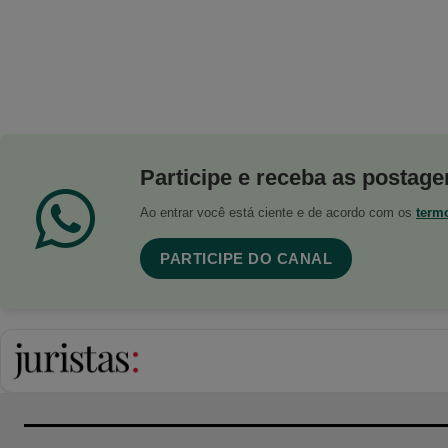
Participe e receba as postagen
Ao entrar você está ciente e de acordo com os
term
PARTICIPE DO CANAL