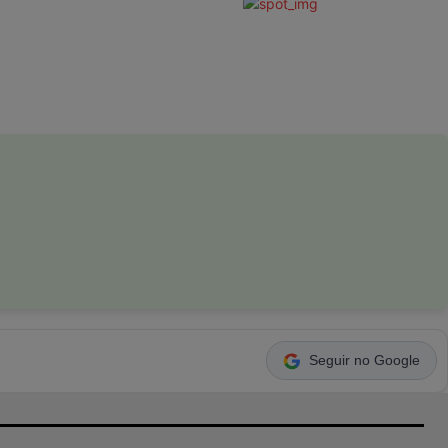
Seguir no Google