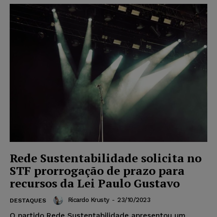
Rede Sustentabilidade solicita no
STF prorrogação de prazo para
recursos da Lei Paulo Gustavo
Ricardo Krusty
-
23/10/2023
DESTAQUES
O partido Rede Sustentabilidade apresentou um