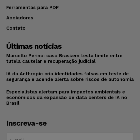
Ferramentas para PDF
Apoiadores
Contato
Últimas notícias
Marcello Perino: caso Braskem testa limite entre
tutela cautelar e recuperação judicial
IA da Anthropic cria identidades falsas em teste de
segurança e acende alerta sobre riscos de autonomia
Especialistas alertam para impactos ambientais e
econômicos da expansão de data centers de IA no
Brasil
Inscreva-se