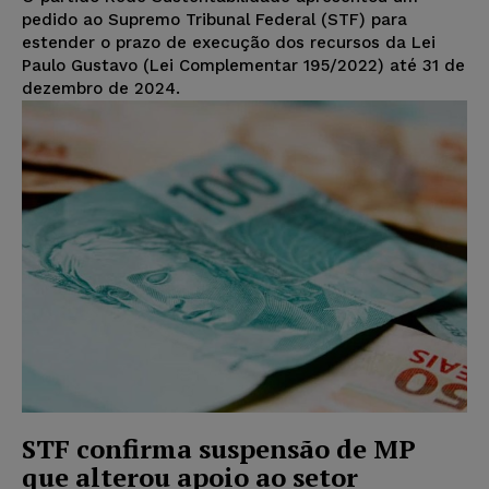
pedido ao Supremo Tribunal Federal (STF) para
estender o prazo de execução dos recursos da Lei
Paulo Gustavo (Lei Complementar 195/2022) até 31 de
dezembro de 2024.
STF confirma suspensão de MP
que alterou apoio ao setor