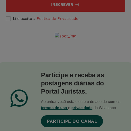
INSCREVER
Li e aceito a
Política de Privacidade
.
Participe e receba as
postagens diárias do
Portal Juristas.
Ao entrar você está ciente e de acordo com os
termos de uso
e
privacidade
do Whatsapp.
PARTICIPE DO CANAL