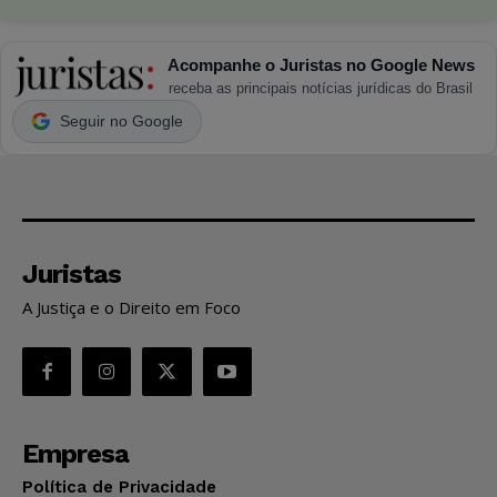
Acompanhe o Juristas no Google News
receba as principais notícias jurídicas do Brasil
Seguir no Google
Juristas
A Justiça e o Direito em Foco
Empresa
Política de Privacidade