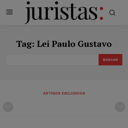
Tag:
Lei Paulo Gustavo
BUSCAR
ARTIGOS EXCLUSIVOS