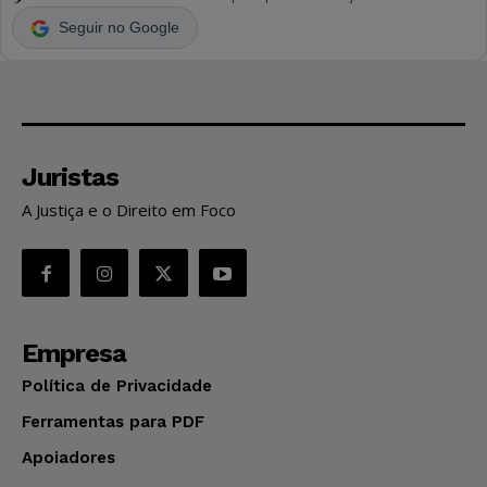
Seguir no Google
Juristas
A Justiça e o Direito em Foco
Empresa
Política de Privacidade
Ferramentas para PDF
Apoiadores