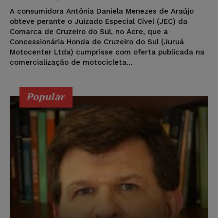
A consumidora Antônia Daniela Menezes de Araújo
obteve perante o Juizado Especial Cível (JEC) da
Comarca de Cruzeiro do Sul, no Acre, que a
Concessionária Honda de Cruzeiro do Sul (Juruá
Motocenter Ltda) cumprisse com oferta publicada na
comercialização de motocicleta...
Popular