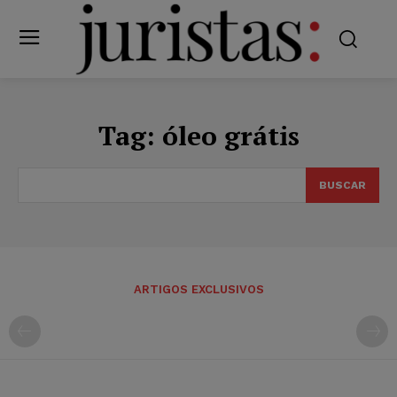
Tag:
óleo grátis
BUSCAR
ARTIGOS EXCLUSIVOS