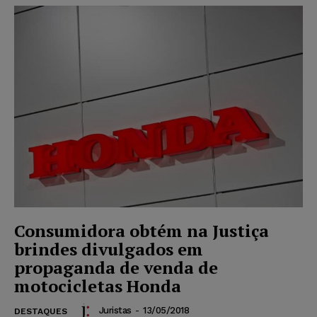
Consumidora obtém na Justiça
brindes divulgados em
propaganda de venda de
motocicletas Honda
Juristas
-
13/05/2018
DESTAQUES