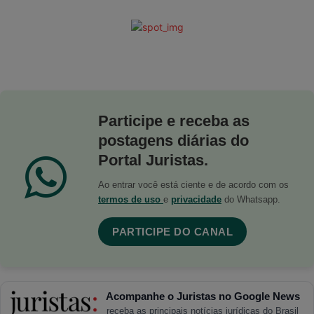
Participe e receba as
postagens diárias do
Portal Juristas.
Ao entrar você está ciente e de acordo com os
termos de uso
e
privacidade
do Whatsapp.
PARTICIPE DO CANAL
Acompanhe o Juristas no Google News
receba as principais notícias jurídicas do Brasil