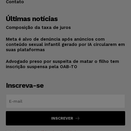
Contato
Últimas notícias
Composição da taxa de juros
Meta é alvo de denúncia após anúncios com
conteúdo sexual infantil gerado por IA circularem em
suas plataformas
Advogado preso por suspeita de matar o filho tem
inscrição suspensa pela OAB-TO
Inscreva-se
INSCREVER