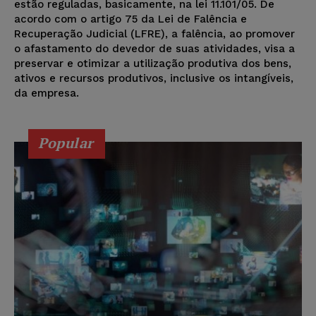
estão reguladas, basicamente, na lei 11.101/05. De
acordo com o artigo 75 da Lei de Falência e
Recuperação Judicial (LFRE), a falência, ao promover
o afastamento do devedor de suas atividades, visa a
preservar e otimizar a utilização produtiva dos bens,
ativos e recursos produtivos, inclusive os intangíveis,
da empresa.
Popular