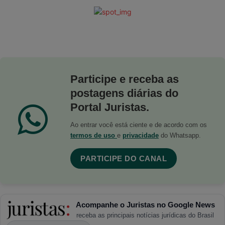
Participe e receba as
postagens diárias do
Portal Juristas.
Ao entrar você está ciente e de acordo com os
termos de uso
e
privacidade
do Whatsapp.
PARTICIPE DO CANAL
Acompanhe o Juristas no Google News
receba as principais notícias jurídicas do Brasil