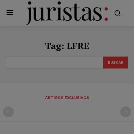
Tag:
LFRE
BUSCAR
ARTIGOS EXCLUSIVOS