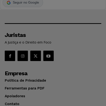
Seguir no Google
Juristas
A Justiça e o Direito em Foco
Empresa
Política de Privacidade
Ferramentas para PDF
Apoiadores
Contato