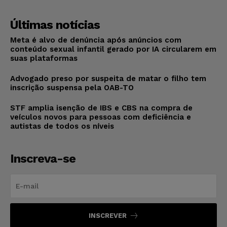
Últimas notícias
Meta é alvo de denúncia após anúncios com
conteúdo sexual infantil gerado por IA circularem em
suas plataformas
Advogado preso por suspeita de matar o filho tem
inscrição suspensa pela OAB-TO
STF amplia isenção de IBS e CBS na compra de
veículos novos para pessoas com deficiência e
autistas de todos os níveis
Inscreva-se
INSCREVER