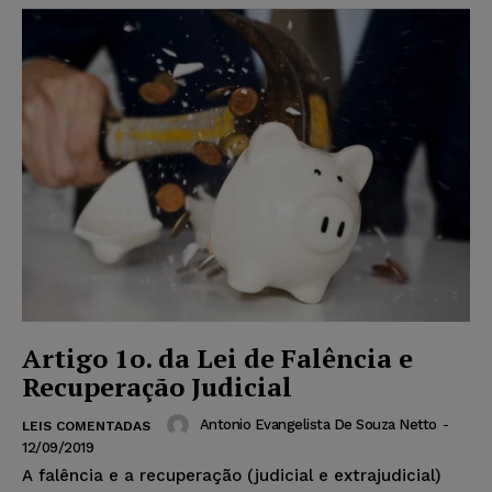
Artigo 1o. da Lei de Falência e
Recuperação Judicial
Antonio Evangelista De Souza Netto
-
LEIS COMENTADAS
12/09/2019
A falência e a recuperação (judicial e extrajudicial)