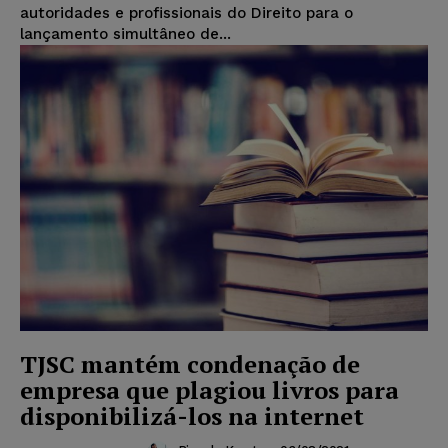
autoridades e profissionais do Direito para o
lançamento simultâneo de...
TJSC mantém condenação de
empresa que plagiou livros para
disponibilizá-los na internet