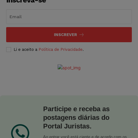
INSCREVER
Li e aceito a
Política de Privacidade
.
Participe e receba as
postagens diárias do
Portal Juristas.
Ao entrar você está ciente e de acordo com os