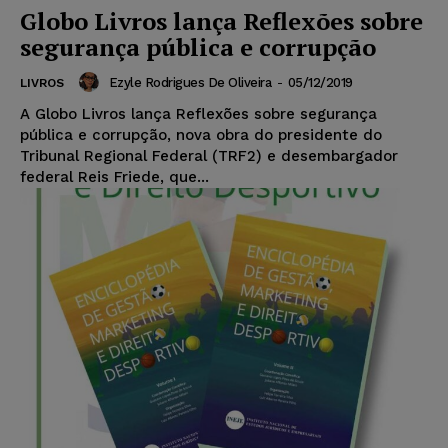
Globo Livros lança Reflexões sobre
segurança pública e corrupção
Ezyle Rodrigues De Oliveira
-
05/12/2019
LIVROS
A Globo Livros lança Reflexões sobre segurança
pública e corrupção, nova obra do presidente do
Tribunal Regional Federal (TRF2) e desembargador
federal Reis Friede, que...