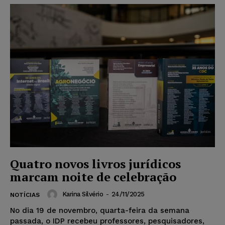
Quatro novos livros jurídicos
marcam noite de celebração
Karina Silvério
-
24/11/2025
NOTÍCIAS
No dia 19 de novembro, quarta-feira da semana
passada, o IDP recebeu professores, pesquisadores,