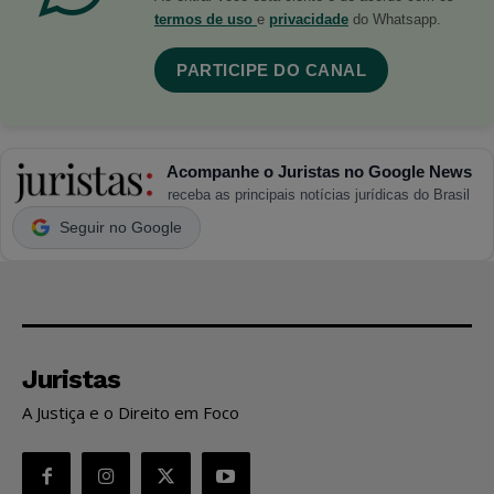
termos de uso
e
privacidade
do Whatsapp.
PARTICIPE DO CANAL
Acompanhe o Juristas no Google News
receba as principais notícias jurídicas do Brasil
Seguir no Google
Juristas
A Justiça e o Direito em Foco