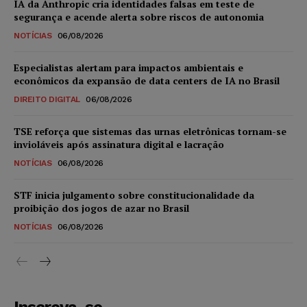
IA da Anthropic cria identidades falsas em teste de
segurança e acende alerta sobre riscos de autonomia
NOTÍCIAS
06/08/2026
Especialistas alertam para impactos ambientais e
econômicos da expansão de data centers de IA no Brasil
DIREITO DIGITAL
06/08/2026
TSE reforça que sistemas das urnas eletrônicas tornam-se
invioláveis após assinatura digital e lacração
NOTÍCIAS
06/08/2026
STF inicia julgamento sobre constitucionalidade da
proibição dos jogos de azar no Brasil
NOTÍCIAS
06/08/2026
Inscreva-se