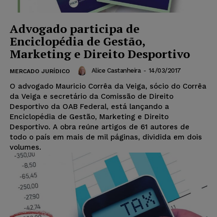
Advogado participa de
Enciclopédia de Gestão,
Marketing e Direito Desportivo
Alice Castanheira
-
14/03/2017
MERCADO JURÍDICO
O advogado Mauricio Corrêa da Veiga, sócio do Corrêa
da Veiga e secretário da Comissão de Direito
Desportivo da OAB Federal, está lançando a
Enciclopédia de Gestão, Marketing e Direito
Desportivo. A obra reúne artigos de 61 autores de
todo o país em mais de mil páginas, dividida em dois
volumes.