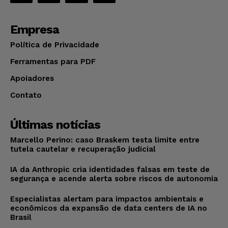
Empresa
Política de Privacidade
Ferramentas para PDF
Apoiadores
Contato
Últimas notícias
Marcello Perino: caso Braskem testa limite entre
tutela cautelar e recuperação judicial
IA da Anthropic cria identidades falsas em teste de
segurança e acende alerta sobre riscos de autonomia
Especialistas alertam para impactos ambientais e
econômicos da expansão de data centers de IA no
Brasil