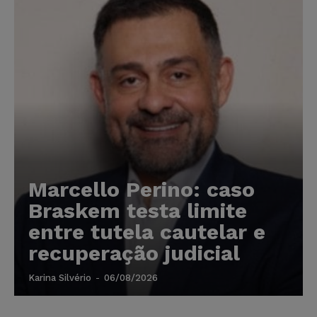
Marcello Perino: caso
Braskem testa limite
entre tutela cautelar e
recuperação judicial
Karina Silvério
-
06/08/2026