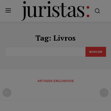
Tag:
Livros
BUSCAR
ARTIGOS EXCLUSIVOS