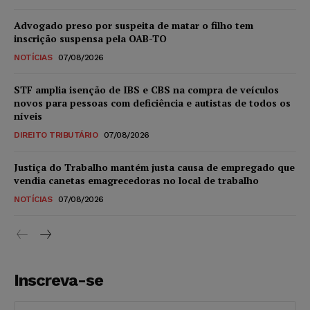
Advogado preso por suspeita de matar o filho tem
inscrição suspensa pela OAB-TO
NOTÍCIAS
07/08/2026
STF amplia isenção de IBS e CBS na compra de veículos
novos para pessoas com deficiência e autistas de todos os
níveis
DIREITO TRIBUTÁRIO
07/08/2026
Justiça do Trabalho mantém justa causa de empregado que
vendia canetas emagrecedoras no local de trabalho
NOTÍCIAS
07/08/2026
Inscreva-se