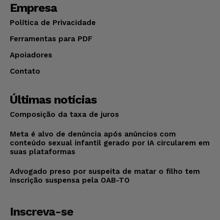
Empresa
Política de Privacidade
Ferramentas para PDF
Apoiadores
Contato
Últimas notícias
Composição da taxa de juros
Meta é alvo de denúncia após anúncios com
conteúdo sexual infantil gerado por IA circularem em
suas plataformas
Advogado preso por suspeita de matar o filho tem
inscrição suspensa pela OAB-TO
Inscreva-se