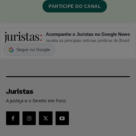
PARTICIPE DO CANAL
Acompanhe o Juristas no Google News
receba as principais notícias jurídicas do Brasil
Seguir no Google
Juristas
A Justiça e o Direito em Foco