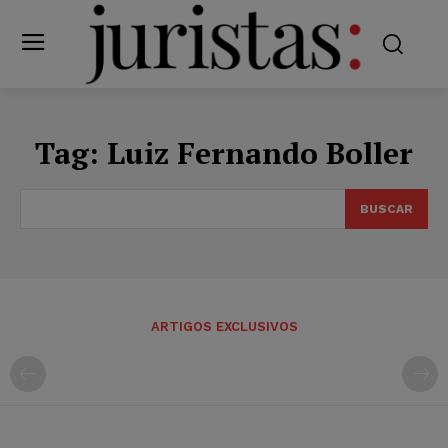
Tag:
Luiz Fernando Boller
BUSCAR
ARTIGOS EXCLUSIVOS