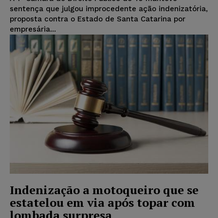
sentença que julgou improcedente ação indenizatória,
proposta contra o Estado de Santa Catarina por
empresária...
Indenização a motoqueiro que se
estatelou em via após topar com
lombada surpresa