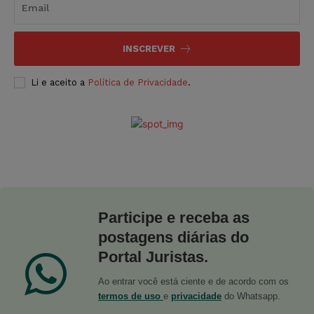
INSCREVER
Li e aceito a
Política de Privacidade
.
Participe e receba as
postagens diárias do
Portal Juristas.
Ao entrar você está ciente e de acordo com os
termos de uso
e
privacidade
do Whatsapp.