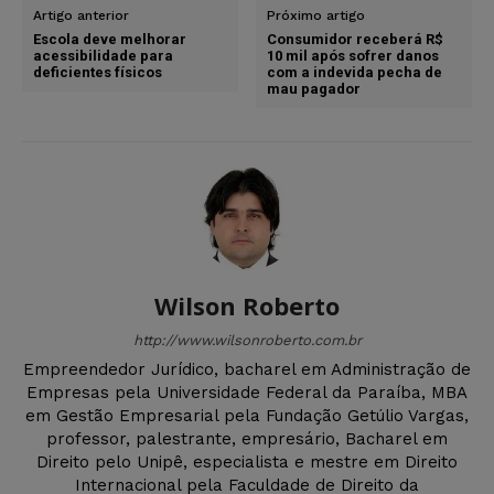
Artigo anterior
Próximo artigo
Escola deve melhorar
Consumidor receberá R$
acessibilidade para
10 mil após sofrer danos
deficientes físicos
com a indevida pecha de
mau pagador
Wilson Roberto
http://www.wilsonroberto.com.br
Empreendedor Jurídico, bacharel em Administração de
Empresas pela Universidade Federal da Paraíba, MBA
em Gestão Empresarial pela Fundação Getúlio Vargas,
professor, palestrante, empresário, Bacharel em
Direito pelo Unipê, especialista e mestre em Direito
Internacional pela Faculdade de Direito da