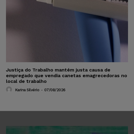
Justiça do Trabalho mantém justa causa de
empregado que vendia canetas emagrecedoras no
local de trabalho
Karina Silvério
-
07/08/2026