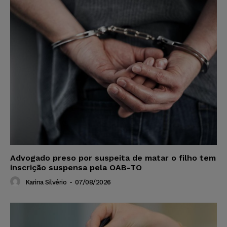
Advogado preso por suspeita de matar o filho tem
inscrição suspensa pela OAB-TO
Karina Silvério
-
07/08/2026