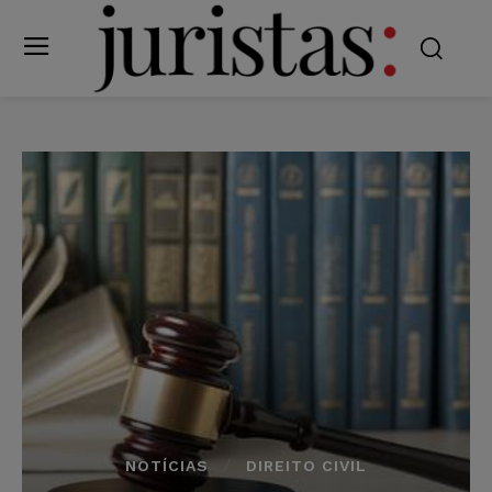
NOTÍCIAS
DIREITO CIVIL