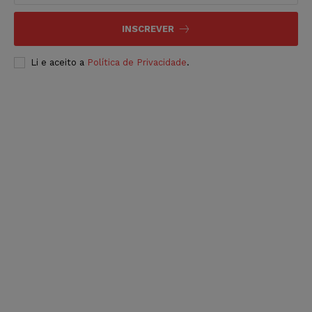
INSCREVER
Li e aceito a
Política de Privacidade
.