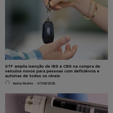
STF amplia isenção de IBS e CBS na compra de
veículos novos para pessoas com deficiência e
autistas de todos os níveis
Karina Silvério
-
07/08/2026