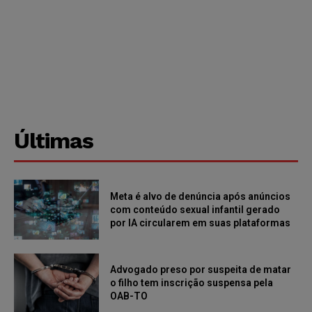
Últimas
Meta é alvo de denúncia após anúncios
com conteúdo sexual infantil gerado
por IA circularem em suas plataformas
Advogado preso por suspeita de matar
o filho tem inscrição suspensa pela
OAB-TO