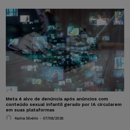
Meta é alvo de denúncia após anúncios com
conteúdo sexual infantil gerado por IA circularem
em suas plataformas
Karina Silvério
-
07/08/2026