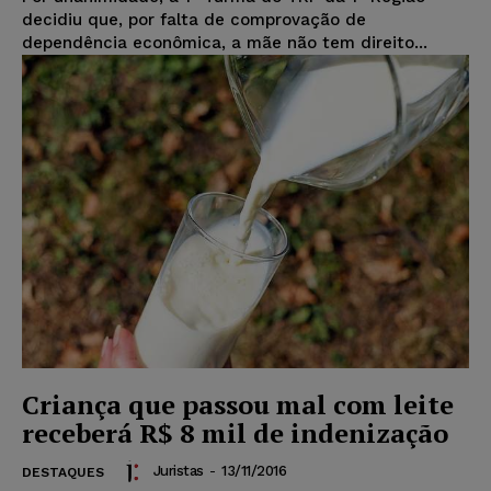
decidiu que, por falta de comprovação de
dependência econômica, a mãe não tem direito...
Criança que passou mal com leite
receberá R$ 8 mil de indenização
Juristas
-
13/11/2016
DESTAQUES