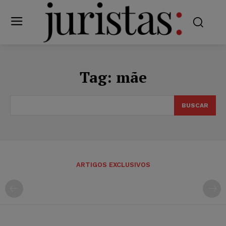
Tag:
mãe
BUSCAR
ARTIGOS EXCLUSIVOS