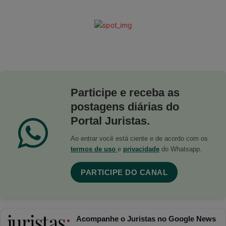
Participe e receba as
postagens diárias do
Portal Juristas.
Ao entrar você está ciente e de acordo com os
termos de uso
e
privacidade
do Whatsapp.
PARTICIPE DO CANAL
Acompanhe o Juristas no Google News