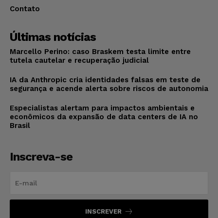
Contato
Últimas notícias
Marcello Perino: caso Braskem testa limite entre
tutela cautelar e recuperação judicial
IA da Anthropic cria identidades falsas em teste de
segurança e acende alerta sobre riscos de autonomia
Especialistas alertam para impactos ambientais e
econômicos da expansão de data centers de IA no
Brasil
Inscreva-se
INSCREVER