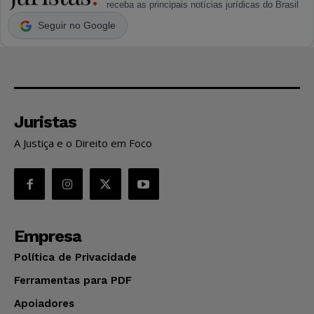
receba as principais notícias jurídicas do Brasil
Seguir no Google
Juristas
A Justiça e o Direito em Foco
Empresa
Política de Privacidade
Ferramentas para PDF
Apoiadores