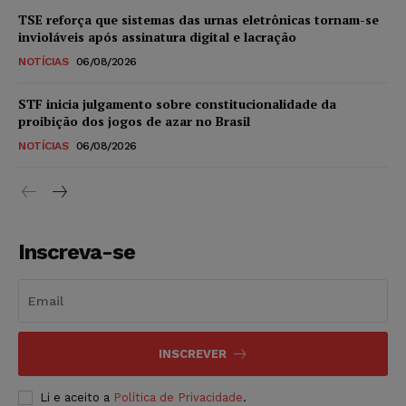
TSE reforça que sistemas das urnas eletrônicas tornam-se
invioláveis após assinatura digital e lacração
NOTÍCIAS
06/08/2026
STF inicia julgamento sobre constitucionalidade da
proibição dos jogos de azar no Brasil
NOTÍCIAS
06/08/2026
Inscreva-se
INSCREVER
Li e aceito a
Política de Privacidade
.