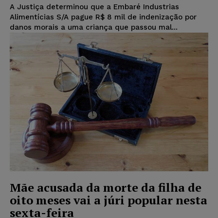
A Justiça determinou que a Embaré Industrias
Alimentícias S/A pague R$ 8 mil de indenização por
danos morais a uma criança que passou mal...
Mãe acusada da morte da filha de
oito meses vai a júri popular nesta
sexta-feira