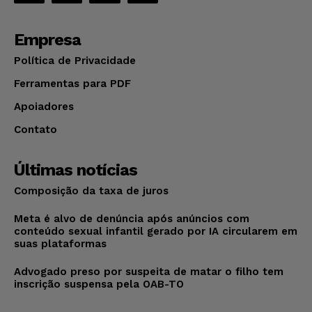
Empresa
Política de Privacidade
Ferramentas para PDF
Apoiadores
Contato
Últimas notícias
Composição da taxa de juros
Meta é alvo de denúncia após anúncios com
conteúdo sexual infantil gerado por IA circularem em
suas plataformas
Advogado preso por suspeita de matar o filho tem
inscrição suspensa pela OAB-TO