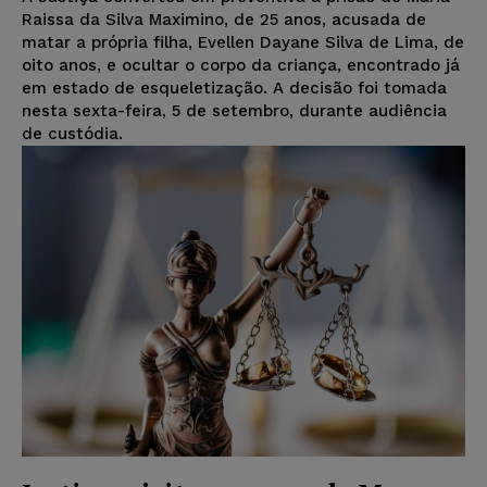
Raissa da Silva Maximino, de 25 anos, acusada de
matar a própria filha, Evellen Dayane Silva de Lima, de
oito anos, e ocultar o corpo da criança, encontrado já
em estado de esqueletização. A decisão foi tomada
nesta sexta-feira, 5 de setembro, durante audiência
de custódia.