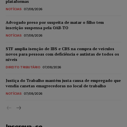
plataformas
NOTÍCIAS
07/08/2026
Advogado preso por suspeita de matar o filho tem
inscrição suspensa pela OAB-TO
NOTÍCIAS
07/08/2026
STF amplia isenção de IBS e CBS na compra de veículos
novos para pessoas com deficiência e autistas de todos os
níveis
DIREITO TRIBUTÁRIO
07/08/2026
Justiça do Trabalho mantém justa causa de empregado que
vendia canetas emagrecedoras no local de trabalho
NOTÍCIAS
07/08/2026
Inscreva-se