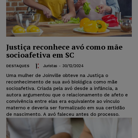
Justiça reconhece avó como mãe
socioafetiva em SC
Juristas
-
30/12/2024
DESTAQUES
Uma mulher de Joinville obteve na Justiça o
reconhecimento de sua avó biológica como mãe
socioafetiva. Criada pela avó desde a infância, a
autora argumentou que o relacionamento de afeto e
convivência entre elas era equivalente ao vínculo
materno e deveria ser formalizado em sua certidão
de nascimento. A avó faleceu antes do processo.