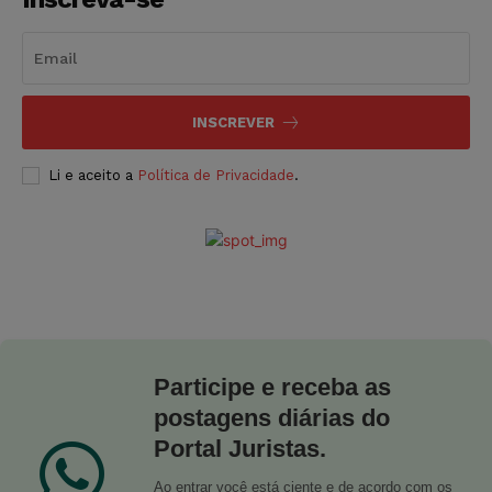
INSCREVER
Li e aceito a
Política de Privacidade
.
Participe e receba as
postagens diárias do
Portal Juristas.
Ao entrar você está ciente e de acordo com os