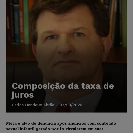
Composição da taxa de
juros
Carlos Henrique Abrão
-
07/08/2026
Meta é alvo de denúncia após anúncios com conteúdo
sexual infantil gerado por IA circularem em suas