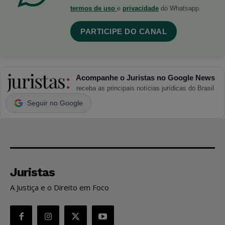
termos de uso
e
privacidade
do Whatsapp.
PARTICIPE DO CANAL
Acompanhe o Juristas no Google News
receba as principais notícias jurídicas do Brasil
Seguir no Google
Juristas
A Justiça e o Direito em Foco