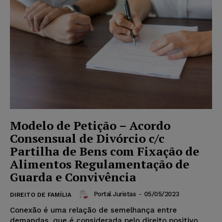
Modelo de Petição – Acordo
Consensual de Divórcio c/c
Partilha de Bens com Fixação de
Alimentos Regulamentação de
Guarda e Convivência
Portal Juristas
-
05/05/2023
DIREITO DE FAMÍLIA
Conexão é uma relação de semelhança entre
demandas, que é considerada pelo direito positivo