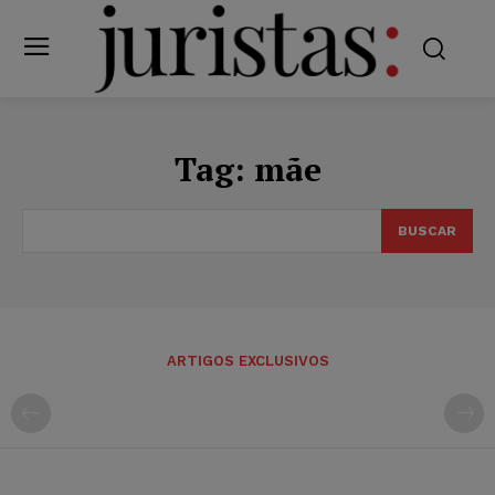
Tag:
mãe
BUSCAR
ARTIGOS EXCLUSIVOS