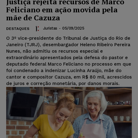
Justiça rejeita recursos de Marco
Feliciano em ação movida pela
mãe de Cazuza
Juristas
-
05/09/2025
DESTAQUES
O 3º vice-presidente do Tribunal de Justiça do Rio de
Janeiro (TJRJ), desembargador Heleno Ribeiro Pereira
Nunes, não admitiu os recursos especial e
extraordinário apresentados pela defesa do pastor e
deputado federal Marco Feliciano no processo em que
foi condenado a indenizar Lucinha Araújo, mãe do
cantor e compositor Cazuza, em R$ 80 mil, acrescidos
de juros e correção monetária, por danos morais.