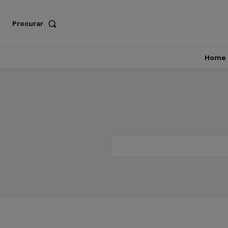
Procurar
Home