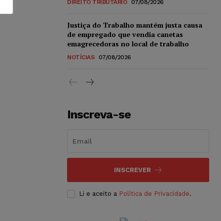
DIREITO TRIBUTÁRIO
07/08/2026
Justiça do Trabalho mantém justa causa
de empregado que vendia canetas
emagrecedoras no local de trabalho
NOTÍCIAS
07/08/2026
Inscreva-se
INSCREVER
Li e aceito a
Política de Privacidade
.