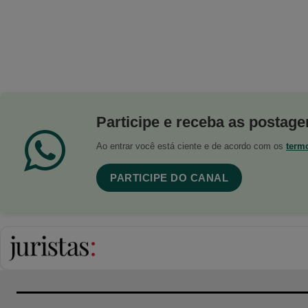
Participe e receba as postagen
Ao entrar você está ciente e de acordo com os
term
PARTICIPE DO CANAL