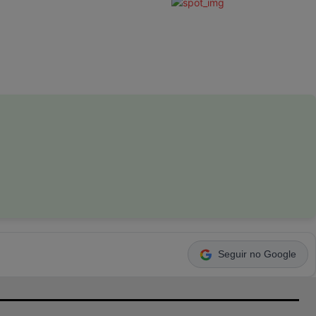
Seguir no Google