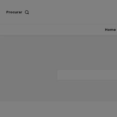
Procurar
Home