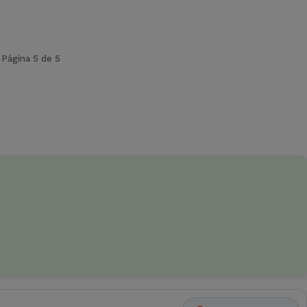
Página 5 de 5