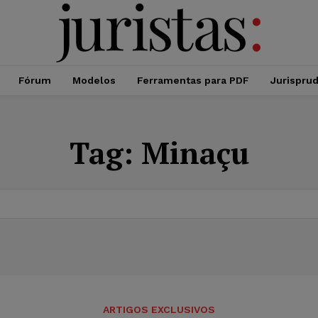
Fórum
Modelos
Ferramentas para PDF
Jurispru
Tag:
Minaçu
ARTIGOS EXCLUSIVOS