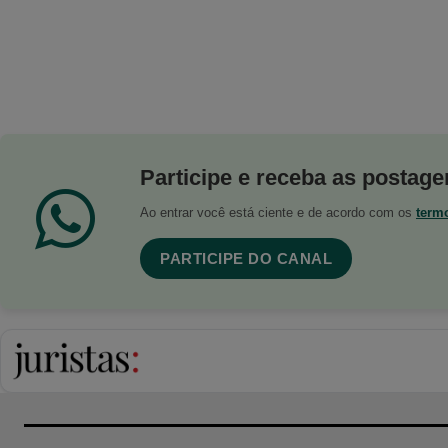
Participe e receba as postagen
Ao entrar você está ciente e de acordo com os
term
PARTICIPE DO CANAL