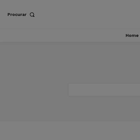
Procurar
Home