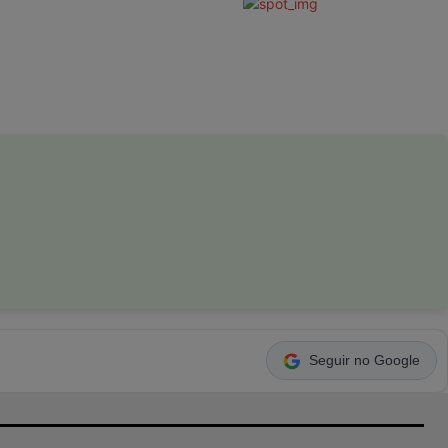
Seguir no Google