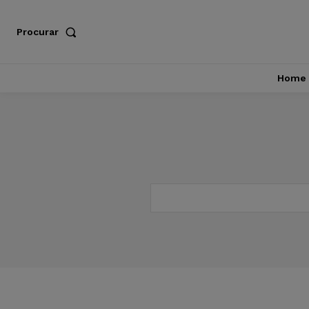
Procurar
Home