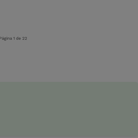
Página 1 de 22