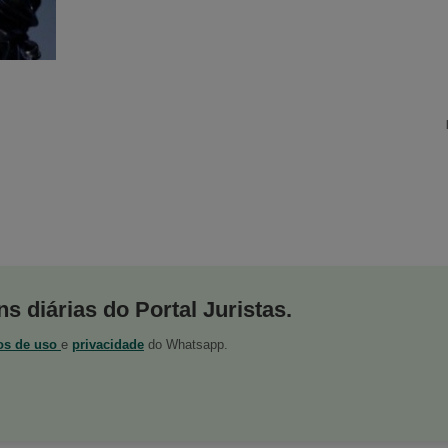
s diárias do Portal Juristas.
os de uso
e
privacidade
do Whatsapp.