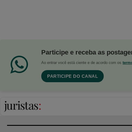
Participe e receba as postagen
Ao entrar você está ciente e de acordo com os
term
PARTICIPE DO CANAL