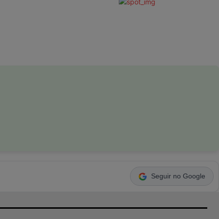
Seguir no Google