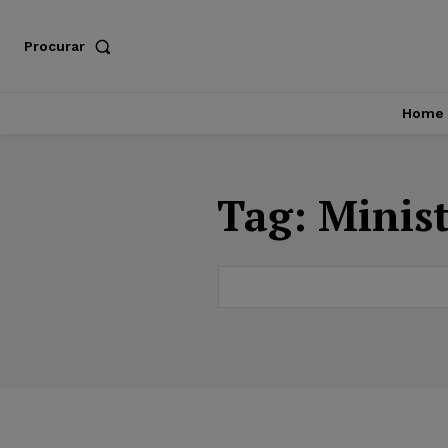
Procurar
Home
Tag:
Minist