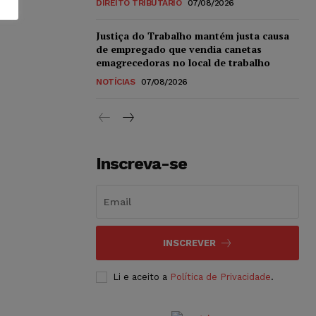
DIREITO TRIBUTÁRIO
07/08/2026
Justiça do Trabalho mantém justa causa
de empregado que vendia canetas
emagrecedoras no local de trabalho
NOTÍCIAS
07/08/2026
Inscreva-se
INSCREVER
Li e aceito a
Política de Privacidade
.