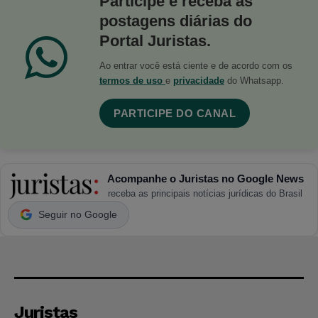
Participe e receba as
postagens diárias do
Portal Juristas.
Ao entrar você está ciente e de acordo com os
termos de uso
e
privacidade
do Whatsapp.
PARTICIPE DO CANAL
Acompanhe o Juristas no Google News
receba as principais notícias jurídicas do Brasil
Seguir no Google
Juristas