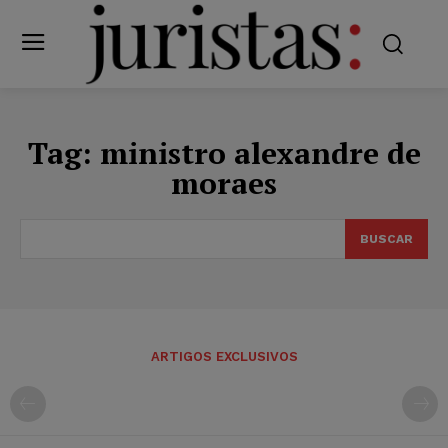
Tag:
ministro alexandre de
moraes
BUSCAR
ARTIGOS EXCLUSIVOS