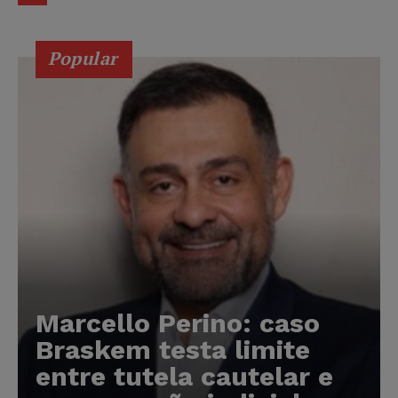
Popular
Marcello Perino: caso
Braskem testa limite
entre tutela cautelar e