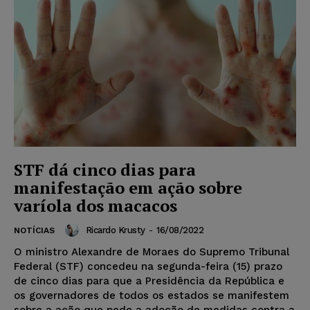
STF dá cinco dias para
manifestação em ação sobre
varíola dos macacos
Ricardo Krusty
-
16/08/2022
NOTÍCIAS
O ministro Alexandre de Moraes do Supremo Tribunal
Federal (STF) concedeu na segunda-feira (15) prazo
de cinco dias para que a Presidência da República e
os governadores de todos os estados se manifestem