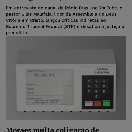
Em entrevista ao canal da Rádio Brasil no YouTube, o
pastor Silas Malafaia, líder da Assembleia de Deus
Vitória em Cristo, lançou críticas indiretas ao
Supremo Tribunal Federal (STF) e desafiou a justiça a
prendê-lo.
Moraes multa coligação de