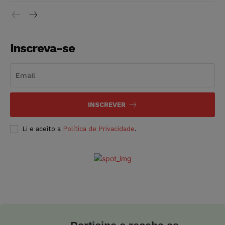
Inscreva-se
INSCREVER
Li e aceito a
Política de Privacidade
.