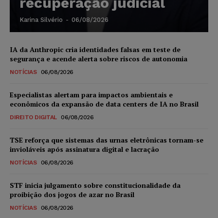
recuperação judicial
Karina Silvério
-
06/08/2026
IA da Anthropic cria identidades falsas em teste de
segurança e acende alerta sobre riscos de autonomia
NOTÍCIAS
06/08/2026
Especialistas alertam para impactos ambientais e
econômicos da expansão de data centers de IA no Brasil
DIREITO DIGITAL
06/08/2026
TSE reforça que sistemas das urnas eletrônicas tornam-se
invioláveis após assinatura digital e lacração
NOTÍCIAS
06/08/2026
STF inicia julgamento sobre constitucionalidade da
proibição dos jogos de azar no Brasil
NOTÍCIAS
06/08/2026