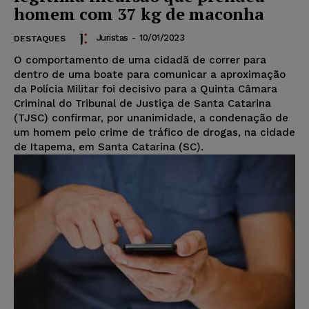
homem com 37 kg de maconha
Juristas
-
10/01/2023
DESTAQUES
O comportamento de uma cidadã de correr para
dentro de uma boate para comunicar a aproximação
da Polícia Militar foi decisivo para a Quinta Câmara
Criminal do Tribunal de Justiça de Santa Catarina
(TJSC) confirmar, por unanimidade, a condenação de
um homem pelo crime de tráfico de drogas, na cidade
de Itapema, em Santa Catarina (SC).