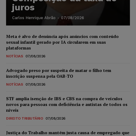
juros
Carlos Henrique Abrão
-
07/08/2026
Meta é alvo de denúncia após anúncios com conteúdo
sexual infantil gerado por IA circularem em suas
plataformas
NOTÍCIAS
07/08/2026
Advogado preso por suspeita de matar o filho tem
inscrição suspensa pela OAB-TO
NOTÍCIAS
07/08/2026
STF amplia isenção de IBS e CBS na compra de veículos
novos para pessoas com deficiência e autistas de todos os
níveis
DIREITO TRIBUTÁRIO
07/08/2026
Justiça do Trabalho mantém justa causa de empregado que