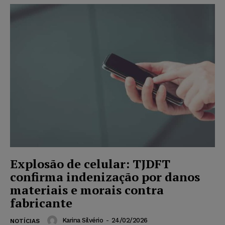
Explosão de celular: TJDFT
confirma indenização por danos
materiais e morais contra
fabricante
Karina Silvério
-
24/02/2026
NOTÍCIAS