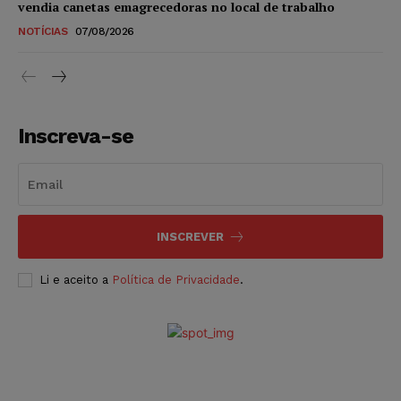
vendia canetas emagrecedoras no local de trabalho
NOTÍCIAS
07/08/2026
Inscreva-se
INSCREVER
Li e aceito a
Política de Privacidade
.