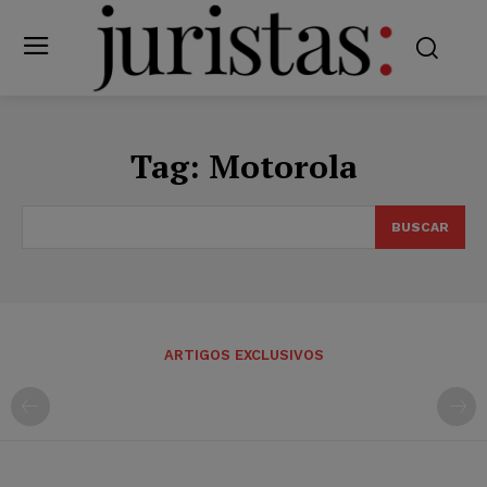
Tag:
Motorola
BUSCAR
ARTIGOS EXCLUSIVOS