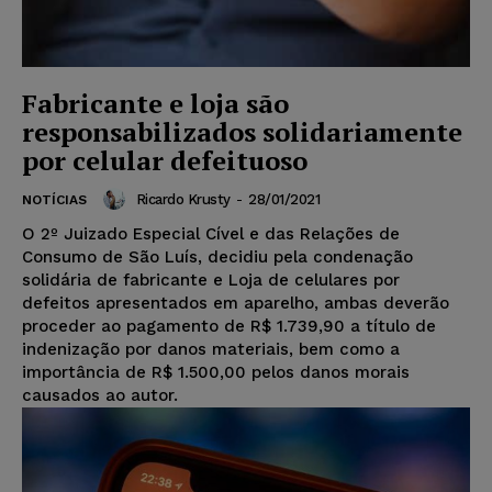
Fabricante e loja são
responsabilizados solidariamente
por celular defeituoso
Ricardo Krusty
-
28/01/2021
NOTÍCIAS
O 2º Juizado Especial Cível e das Relações de
Consumo de São Luís, decidiu pela condenação
solidária de fabricante e Loja de celulares por
defeitos apresentados em aparelho, ambas deverão
proceder ao pagamento de R$ 1.739,90 a título de
indenização por danos materiais, bem como a
importância de R$ 1.500,00 pelos danos morais
causados ao autor.