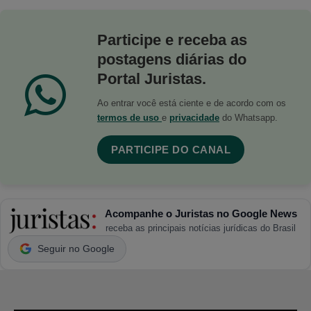
Participe e receba as
postagens diárias do
Portal Juristas.
Ao entrar você está ciente e de acordo com os
termos de uso
e
privacidade
do Whatsapp.
PARTICIPE DO CANAL
Acompanhe o Juristas no Google News
receba as principais notícias jurídicas do Brasil
Seguir no Google