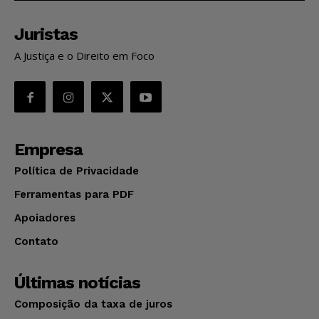
Juristas
A Justiça e o Direito em Foco
Empresa
Política de Privacidade
Ferramentas para PDF
Apoiadores
Contato
Últimas notícias
Composição da taxa de juros