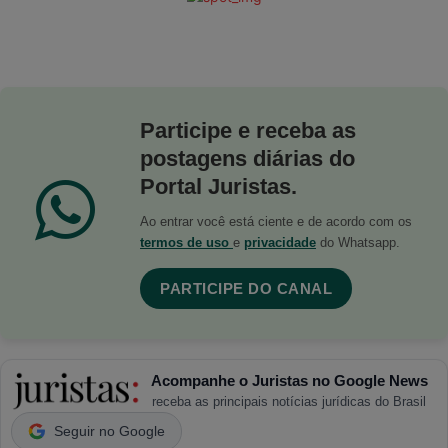
Participe e receba as
postagens diárias do
Portal Juristas.
Ao entrar você está ciente e de acordo com os
termos de uso
e
privacidade
do Whatsapp.
PARTICIPE DO CANAL
Acompanhe o Juristas no Google News
receba as principais notícias jurídicas do Brasil
Seguir no Google