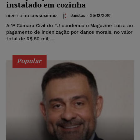
instalado em cozinha
Juristas
-
25/12/2016
DIREITO DO CONSUMIDOR
A 1ª Câmara Civil do TJ condenou o Magazine Luiza ao
pagamento de indenização por danos morais, no valor
total de R$ 50 mil,...
Popular