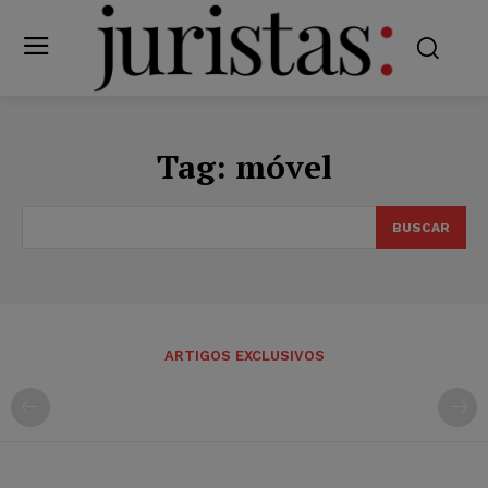
Tag:
móvel
BUSCAR
ARTIGOS EXCLUSIVOS