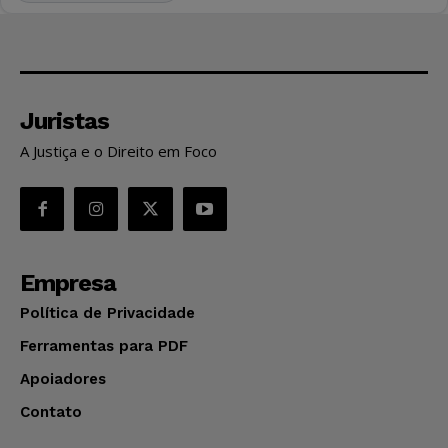
Juristas
A Justiça e o Direito em Foco
Empresa
Política de Privacidade
Ferramentas para PDF
Apoiadores
Contato