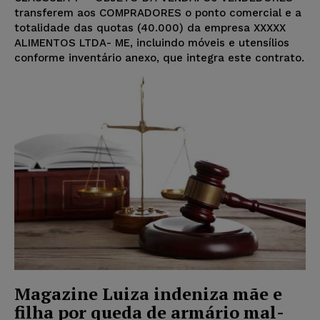
transferem aos COMPRADORES o ponto comercial e a
totalidade das quotas (40.000) da empresa XXXXX
ALIMENTOS LTDA- ME, incluindo móveis e utensílios
conforme inventário anexo, que integra este contrato.
Magazine Luiza indeniza mãe e
filha por queda de armário mal-