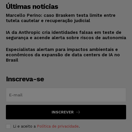
Últimas notícias
Marcello Perino: caso Braskem testa limite entre
tutela cautelar e recuperação judicial
IA da Anthropic cria identidades falsas em teste de
segurança e acende alerta sobre riscos de autonomia
Especialistas alertam para impactos ambientais e
econômicos da expansão de data centers de IA no
Brasil
Inscreva-se
INSCREVER
Li e aceito a
Política de privacidade
.