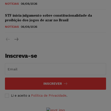
NOTÍCIAS
06/08/2026
STF inicia julgamento sobre constitucionalidade da
proibição dos jogos de azar no Brasil
NOTÍCIAS
06/08/2026
Inscreva-se
INSCREVER
Li e aceito a
Política de Privacidade
.