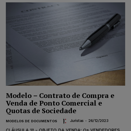
Modelo – Contrato de Compra e
Venda de Ponto Comercial e
Quotas de Sociedade
Juristas
-
26/12/2023
MODELOS DE DOCUMENTOS
CLÁUSULA 1ª - OBJETO DA VENDA: Os VENDEDORES