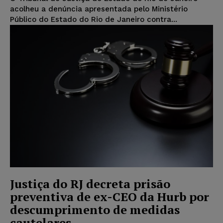
acolheu a denúncia apresentada pelo Ministério
Público do Estado do Rio de Janeiro contra...
Justiça do RJ decreta prisão
preventiva de ex-CEO da Hurb por
descumprimento de medidas
cautelares