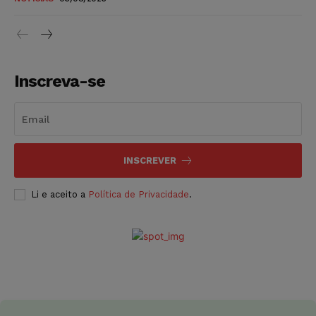
Inscreva-se
INSCREVER
Li e aceito a
Política de Privacidade
.