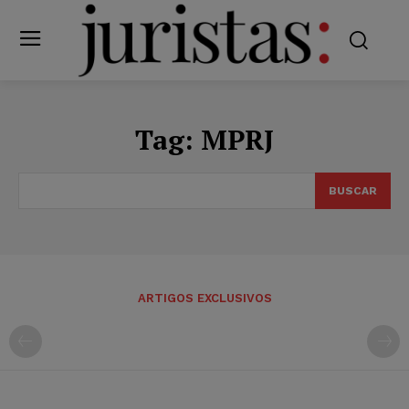
Tag:
MPRJ
BUSCAR
ARTIGOS EXCLUSIVOS