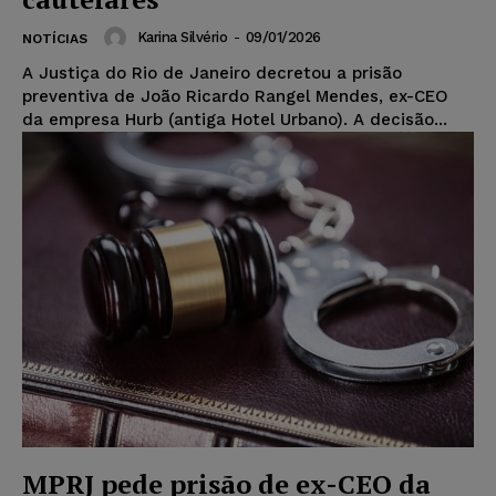
Karina Silvério
-
09/01/2026
NOTÍCIAS
A Justiça do Rio de Janeiro decretou a prisão
preventiva de João Ricardo Rangel Mendes, ex-CEO
da empresa Hurb (antiga Hotel Urbano). A decisão...
MPRJ pede prisão de ex-CEO da