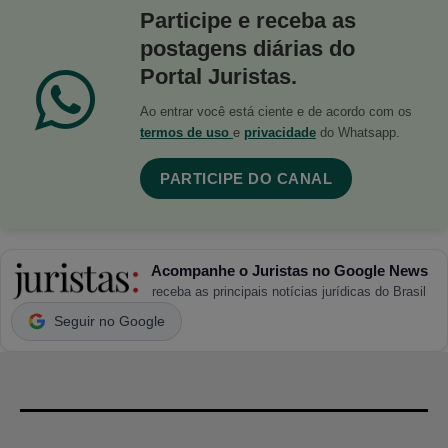
Participe e receba as
postagens diárias do
Portal Juristas.
Ao entrar você está ciente e de acordo com os
termos de uso
e
privacidade
do Whatsapp.
PARTICIPE DO CANAL
Acompanhe o Juristas no Google News
receba as principais notícias jurídicas do Brasil
Seguir no Google